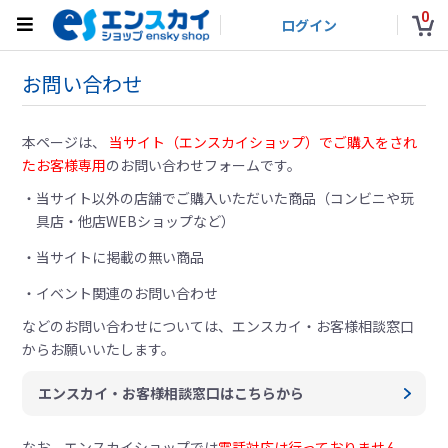
0
ログイン
お問い合わせ
本ページは、
当サイト（エンスカイショップ）でご購入をされ
たお客様専用
のお問い合わせフォームです。
当サイト以外の店舗でご購入いただいた商品（コンビニや玩
具店・他店WEBショップなど）
当サイトに掲載の無い商品
イベント関連のお問い合わせ
などのお問い合わせについては、
エンスカイ・お客様相談窓口
からお願いいたします。
エンスカイ・お客様相談窓口はこちらから
なお、エンスカイショップでは
電話対応は行っておりません。