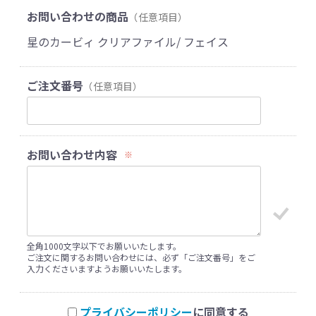
お問い合わせの商品
（任意項目）
星のカービィ クリアファイル/ フェイス
ご注文番号
（任意項目）
お問い合わせ内容
※
全角1000文字以下でお願いいたします。
ご注文に関するお問い合わせには、必ず「ご注文番号」をご
入力くださいますようお願いいたします。
プライバシーポリシー
に同意する