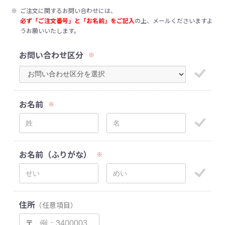
※
ご注文に関するお問い合わせには、
必ず「ご注文番号」と「お名前」をご記入
の上、メールくださいますよ
うお願いいたします。
お問い合わせ区分
※
お名前
※
お名前（ふりがな）
※
住所
（任意項目）
〒