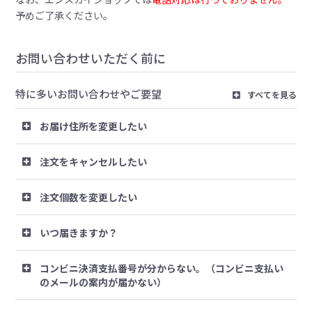
予めご了承ください。
お問い合わせいただく前に
特に多いお問い合わせやご要望
すべてを見る
お届け住所を変更したい
注文をキャンセルしたい
注文個数を変更したい
いつ届きますか？
コンビニ決済支払番号が分からない。（コンビニ支払い
のメールの案内が届かない）