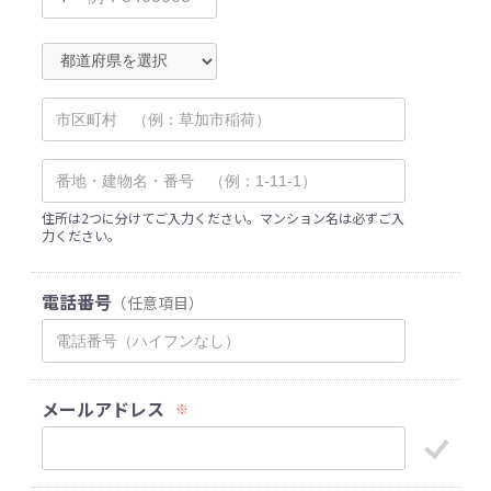
住所は2つに分けてご入力ください。マンション名は必ずご入
力ください。
電話番号
（任意項目）
メールアドレス
※