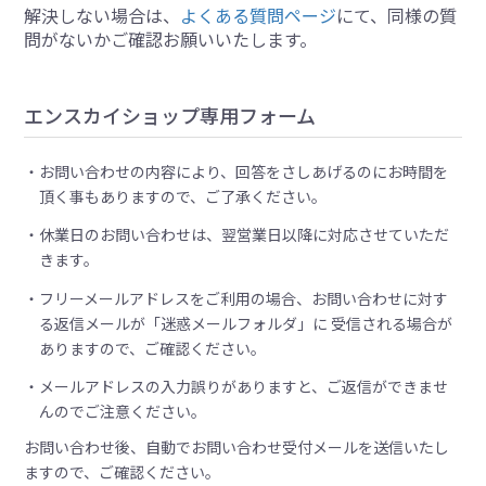
解決しない場合は、
よくある質問ページ
にて、同様の質
問がないかご確認お願いいたします。
エンスカイショップ専用フォーム
お問い合わせの内容により、回答をさしあげるのにお時間を
頂く事もありますので、ご了承ください。
休業日のお問い合わせは、翌営業日以降に対応させていただ
きます。
フリーメールアドレスをご利用の場合、お問い合わせに対す
る返信メールが「迷惑メールフォルダ」に 受信される場合が
ありますので、ご確認ください。
メールアドレスの入力誤りがありますと、ご返信ができませ
んのでご注意ください。
お問い合わせ後、自動でお問い合わせ受付メールを送信いたし
ますので、ご確認ください。