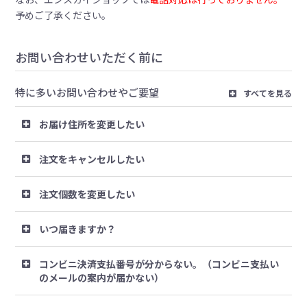
予めご了承ください。
お問い合わせいただく前に
特に多いお問い合わせやご要望
すべてを見る
お届け住所を変更したい
注文をキャンセルしたい
注文個数を変更したい
いつ届きますか？
コンビニ決済支払番号が分からない。（コンビニ支払い
のメールの案内が届かない）