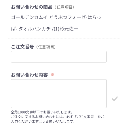
お問い合わせの商品
（任意項目）
ゴールデンカムイ どうぶつフォーゼ-はらっ
ぱ- タオルハンカチ /(1)杉元佐一
ご注文番号
（任意項目）
お問い合わせ内容
※
全角1000文字以下でお願いいたします。
ご注文に関するお問い合わせには、必ず「ご注文番号」をご
入力くださいますようお願いいたします。