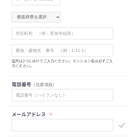
住所は2つに分けてご入力ください。マンション名は必ずご入
力ください。
電話番号
（任意項目）
メールアドレス
※