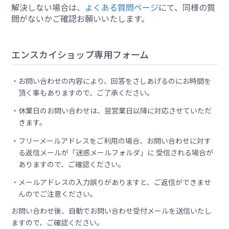
解決しない場合は、
よくある質問ページ
にて、同様の質
問がないかご確認お願いいたします。
エンスカイショップ専用フォーム
お問い合わせの内容により、回答をさしあげるのにお時間を
頂く事もありますので、ご了承ください。
休業日のお問い合わせは、翌営業日以降に対応させていただ
きます。
フリーメールアドレスをご利用の場合、お問い合わせに対す
る返信メールが「迷惑メールフォルダ」に 受信される場合が
ありますので、ご確認ください。
メールアドレスの入力誤りがありますと、ご返信ができませ
んのでご注意ください。
お問い合わせ後、自動でお問い合わせ受付メールを送信いたし
ますので、ご確認ください。