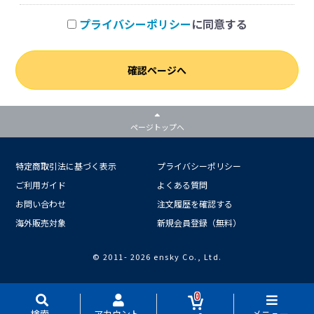
プライバシーポリシー
に同意する
確認ページへ
ページトップへ
特定商取引法に基づく表示
プライバシーポリシー
ご利用ガイド
よくある質問
お問い合わせ
注文履歴を確認する
海外販売対象
新規会員登録（無料）
© 2011-
2026 ensky Co., Ltd.
0
検索
アカウント
メニュー