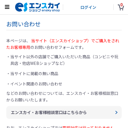
0
ログイン
お問い合わせ
本ページは、
当サイト（エンスカイショップ）でご購入をされ
たお客様専用
のお問い合わせフォームです。
当サイト以外の店舗でご購入いただいた商品（コンビニや玩
具店・他店WEBショップなど）
当サイトに掲載の無い商品
イベント関連のお問い合わせ
などのお問い合わせについては、
エンスカイ・お客様相談窓口
からお願いいたします。
エンスカイ・お客様相談窓口はこちらから
なお、エンスカイショップでは
電話対応は行っておりません。