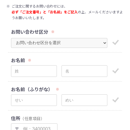
※
ご注文に関するお問い合わせには、
必ず「ご注文番号」と「お名前」をご記入
の上、メールくださいますよ
うお願いいたします。
お問い合わせ区分
※
お名前
※
お名前（ふりがな）
※
住所
（任意項目）
〒