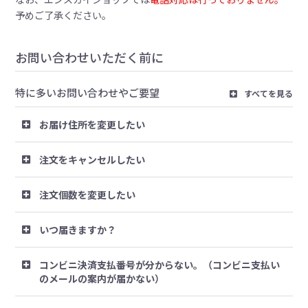
予めご了承ください。
お問い合わせいただく前に
特に多いお問い合わせやご要望
すべてを見る
お届け住所を変更したい
注文をキャンセルしたい
注文個数を変更したい
いつ届きますか？
コンビニ決済支払番号が分からない。（コンビニ支払い
のメールの案内が届かない）