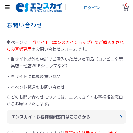
0
ログイン
お問い合わせ
本ページは、
当サイト（エンスカイショップ）でご購入をされ
たお客様専用
のお問い合わせフォームです。
当サイト以外の店舗でご購入いただいた商品（コンビニや玩
具店・他店WEBショップなど）
当サイトに掲載の無い商品
イベント関連のお問い合わせ
などのお問い合わせについては、
エンスカイ・お客様相談窓口
からお願いいたします。
エンスカイ・お客様相談窓口はこちらから
なお、エンスカイショップでは
電話対応は行っておりません。