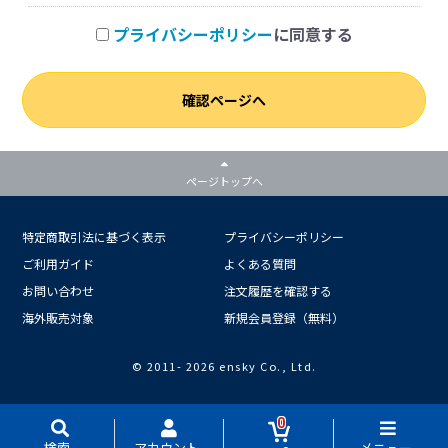
プライバシーポリシー
に同意する
確認ページへ
ページトップへ
特定商取引法に基づく表示
プライバシーポリシー
ご利用ガイド
よくある質問
お問い合わせ
注文履歴を確認する
海外販売対象
新規会員登録（無料）
© 2011-
2026 ensky Co., Ltd.
0
検索
アカウント
メニュー