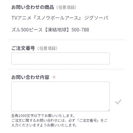
お問い合わせの商品
（任意項目）
TVアニメ『スノウボールアース』 ジグソーパ
ズル500ピース【凍結地球】500-788
ご注文番号
（任意項目）
お問い合わせ内容
※
全角1000文字以下でお願いいたします。
ご注文に関するお問い合わせには、必ず「ご注文番号」をご
入力くださいますようお願いいたします。