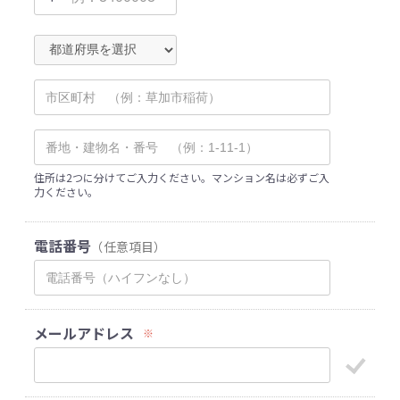
住所は2つに分けてご入力ください。マンション名は必ずご入
力ください。
電話番号
（任意項目）
メールアドレス
※