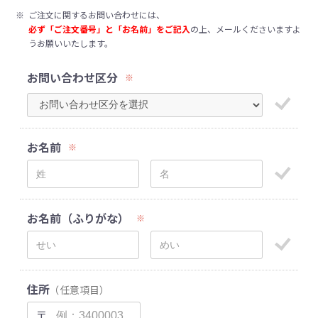
※
ご注文に関するお問い合わせには、
必ず「ご注文番号」と「お名前」をご記入
の上、メールくださいますよ
うお願いいたします。
お問い合わせ区分
※
お名前
※
お名前（ふりがな）
※
住所
（任意項目）
〒