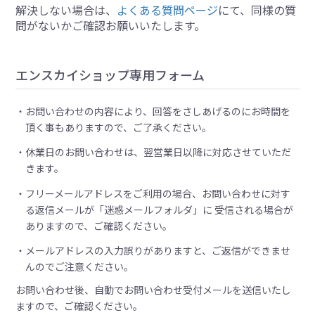
解決しない場合は、
よくある質問ページ
にて、同様の質
問がないかご確認お願いいたします。
エンスカイショップ専用フォーム
お問い合わせの内容により、回答をさしあげるのにお時間を
頂く事もありますので、ご了承ください。
休業日のお問い合わせは、翌営業日以降に対応させていただ
きます。
フリーメールアドレスをご利用の場合、お問い合わせに対す
る返信メールが「迷惑メールフォルダ」に 受信される場合が
ありますので、ご確認ください。
メールアドレスの入力誤りがありますと、ご返信ができませ
んのでご注意ください。
お問い合わせ後、自動でお問い合わせ受付メールを送信いたし
ますので、ご確認ください。