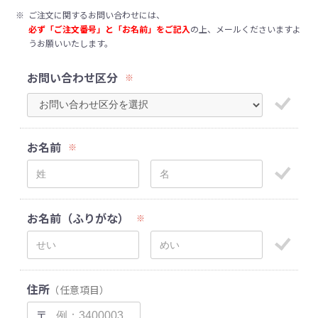
※
ご注文に関するお問い合わせには、
必ず「ご注文番号」と「お名前」をご記入
の上、メールくださいますよ
うお願いいたします。
お問い合わせ区分
※
お名前
※
お名前（ふりがな）
※
住所
（任意項目）
〒