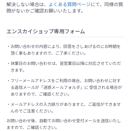
解決しない場合は、
よくある質問ページ
にて、同様の質
問がないかご確認お願いいたします。
エンスカイショップ専用フォーム
お問い合わせの内容により、回答をさしあげるのにお時間を
頂く事もありますので、ご了承ください。
休業日のお問い合わせは、翌営業日以降に対応させていただ
きます。
フリーメールアドレスをご利用の場合、お問い合わせに対す
る返信メールが「迷惑メールフォルダ」に 受信される場合が
ありますので、ご確認ください。
メールアドレスの入力誤りがありますと、ご返信ができませ
んのでご注意ください。
お問い合わせ後、自動でお問い合わせ受付メールを送信いたし
ますので、ご確認ください。