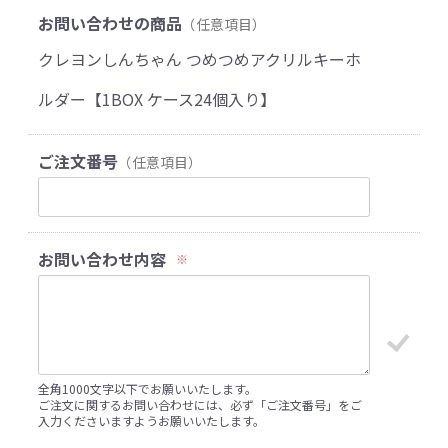
お問い合わせの商品
（任意項目）
クレヨンしんちゃん つめつめアクリルキーホ
ルダー【1BOX ケース24個入り】
ご注文番号
（任意項目）
お問い合わせ内容
※
全角1000文字以下でお願いいたします。
ご注文に関するお問い合わせには、必ず「ご注文番号」をご
入力くださいますようお願いいたします。