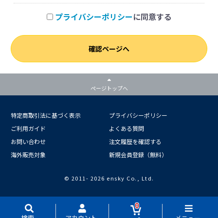
プライバシーポリシー
に同意する
確認ページへ
ページトップへ
特定商取引法に基づく表示
プライバシーポリシー
ご利用ガイド
よくある質問
お問い合わせ
注文履歴を確認する
海外販売対象
新規会員登録（無料）
© 2011-
2026 ensky Co., Ltd.
0
検索
アカウント
メニュー