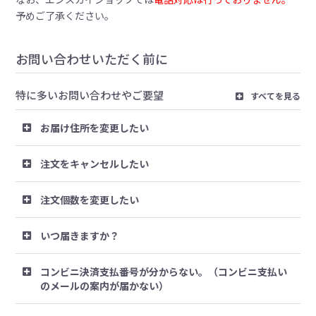
予めご了承ください。
お問い合わせいただく前に
特に多いお問い合わせやご要望
すべてを見る
お届け住所を変更したい
注文をキャンセルしたい
注文個数を変更したい
いつ届きますか？
コンビニ決済支払番号が分からない。（コンビニ支払い
のメールの案内が届かない）