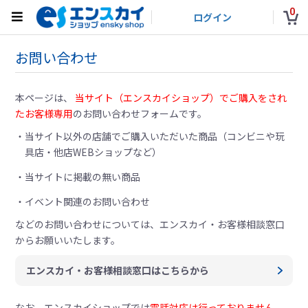
0
ログイン
お問い合わせ
本ページは、
当サイト（エンスカイショップ）でご購入をされ
たお客様専用
のお問い合わせフォームです。
当サイト以外の店舗でご購入いただいた商品（コンビニや玩
具店・他店WEBショップなど）
当サイトに掲載の無い商品
イベント関連のお問い合わせ
などのお問い合わせについては、
エンスカイ・お客様相談窓口
からお願いいたします。
エンスカイ・お客様相談窓口はこちらから
なお、エンスカイショップでは
電話対応は行っておりません。