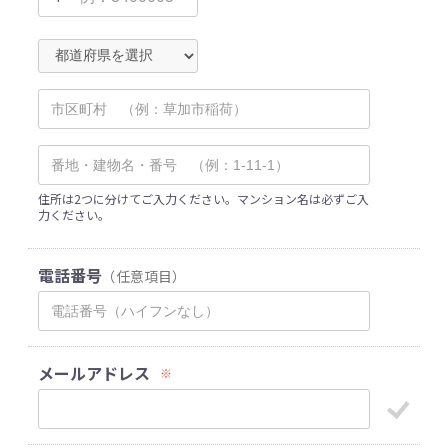
住所は2つに分けてご入力ください。マンション名は必ずご入
力ください。
電話番号
（任意項目）
メールアドレス
※