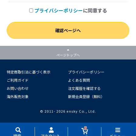
プライバシーポリシー
に同意する
確認ページへ
ページトップへ
特定商取引法に基づく表示
プライバシーポリシー
ご利用ガイド
よくある質問
お問い合わせ
注文履歴を確認する
海外販売対象
新規会員登録（無料）
© 2011-
2026 ensky Co., Ltd.
0
検索
アカウント
メニュー