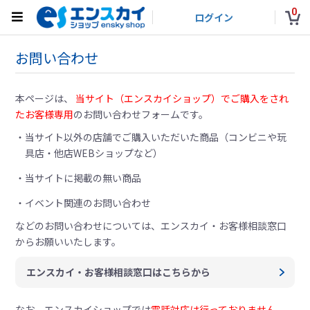
0
ログイン
お問い合わせ
本ページは、
当サイト（エンスカイショップ）でご購入をされ
たお客様専用
のお問い合わせフォームです。
当サイト以外の店舗でご購入いただいた商品（コンビニや玩
具店・他店WEBショップなど）
当サイトに掲載の無い商品
イベント関連のお問い合わせ
などのお問い合わせについては、
エンスカイ・お客様相談窓口
からお願いいたします。
エンスカイ・お客様相談窓口はこちらから
なお、エンスカイショップでは
電話対応は行っておりません。