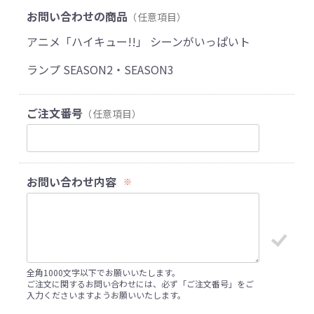
お問い合わせの商品
（任意項目）
アニメ「ハイキュー!!」 シーンがいっぱいト
ランプ SEASON2・SEASON3
ご注文番号
（任意項目）
お問い合わせ内容
※
全角1000文字以下でお願いいたします。
ご注文に関するお問い合わせには、必ず「ご注文番号」をご
入力くださいますようお願いいたします。