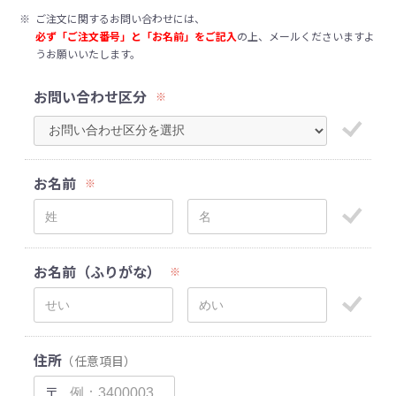
※
ご注文に関するお問い合わせには、
必ず「ご注文番号」と「お名前」をご記入
の上、メールくださいますよ
うお願いいたします。
お問い合わせ区分
※
お名前
※
お名前（ふりがな）
※
住所
（任意項目）
〒