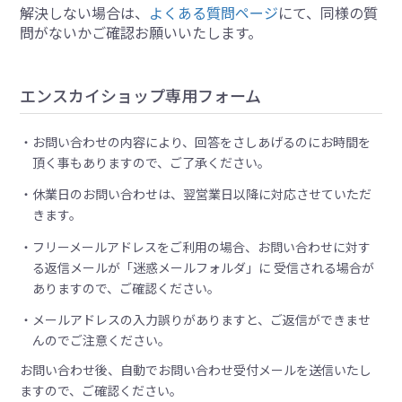
解決しない場合は、
よくある質問ページ
にて、同様の質
問がないかご確認お願いいたします。
エンスカイショップ専用フォーム
お問い合わせの内容により、回答をさしあげるのにお時間を
頂く事もありますので、ご了承ください。
休業日のお問い合わせは、翌営業日以降に対応させていただ
きます。
フリーメールアドレスをご利用の場合、お問い合わせに対す
る返信メールが「迷惑メールフォルダ」に 受信される場合が
ありますので、ご確認ください。
メールアドレスの入力誤りがありますと、ご返信ができませ
んのでご注意ください。
お問い合わせ後、自動でお問い合わせ受付メールを送信いたし
ますので、ご確認ください。