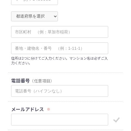
住所は2つに分けてご入力ください。マンション名は必ずご入
力ください。
電話番号
（任意項目）
メールアドレス
※