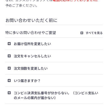
予めご了承ください。
お問い合わせいただく前に
特に多いお問い合わせやご要望
すべてを見る
お届け住所を変更したい
注文をキャンセルしたい
注文個数を変更したい
いつ届きますか？
コンビニ決済支払番号が分からない。（コンビニ支払い
のメールの案内が届かない）