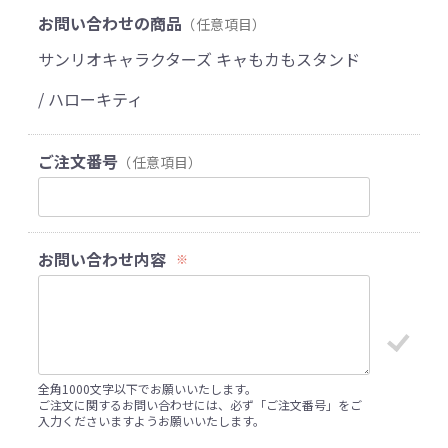
お問い合わせの商品
（任意項目）
サンリオキャラクターズ キャもカもスタンド
/ ハローキティ
ご注文番号
（任意項目）
お問い合わせ内容
※
全角1000文字以下でお願いいたします。
ご注文に関するお問い合わせには、必ず「ご注文番号」をご
入力くださいますようお願いいたします。