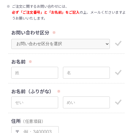
※
ご注文に関するお問い合わせには、
必ず「ご注文番号」と「お名前」をご記入
の上、メールくださいますよ
うお願いいたします。
お問い合わせ区分
※
お名前
※
お名前（ふりがな）
※
住所
（任意項目）
〒