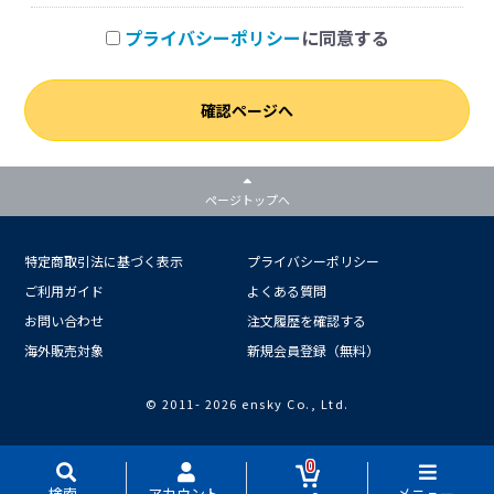
プライバシーポリシー
に同意する
確認ページへ
ページトップへ
特定商取引法に基づく表示
プライバシーポリシー
ご利用ガイド
よくある質問
お問い合わせ
注文履歴を確認する
海外販売対象
新規会員登録（無料）
© 2011-
2026 ensky Co., Ltd.
0
検索
アカウント
メニュー