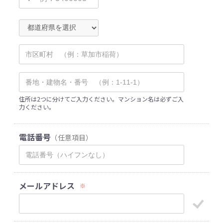
住所は2つに分けてご入力ください。マンション名は必ずご入
力ください。
電話番号
（任意項目）
メールアドレス
※