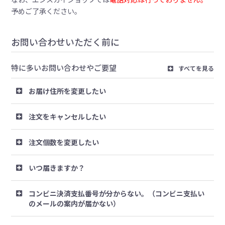
予めご了承ください。
お問い合わせいただく前に
特に多いお問い合わせやご要望
すべてを見る
お届け住所を変更したい
注文をキャンセルしたい
注文個数を変更したい
いつ届きますか？
コンビニ決済支払番号が分からない。（コンビニ支払い
のメールの案内が届かない）