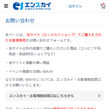
0
ログイン
お問い合わせ
本ページは、
当サイト（エンスカイショップ）でご購入をされ
たお客様専用
のお問い合わせフォームです。
当サイト以外の店舗でご購入いただいた商品（コンビニや玩
具店・他店WEBショップなど）
当サイトに掲載の無い商品
イベント関連のお問い合わせ
などのお問い合わせについては、
エンスカイ・お客様相談窓口
からお願いいたします。
エンスカイ・お客様相談窓口はこちらから
なお、エンスカイショップでは
電話対応は行っておりません。