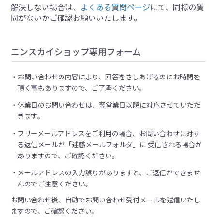
解決しない場合は、
よくある質問ページ
にて、同様の質
問がないかご確認お願いいたします。
エンスカイショップ専用フォーム
お問い合わせの内容により、回答をさしあげるのにお時間を
頂く事もありますので、ご了承ください。
休業日のお問い合わせは、翌営業日以降に対応させていただ
きます。
フリーメールアドレスをご利用の場合、お問い合わせに対す
る返信メールが「迷惑メールフォルダ」に 受信される場合が
ありますので、ご確認ください。
メールアドレスの入力誤りがありますと、ご返信ができませ
んのでご注意ください。
お問い合わせ後、自動でお問い合わせ受付メールを送信いたし
ますので、ご確認ください。