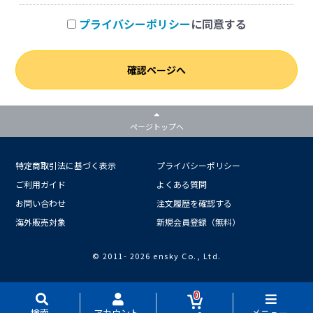
プライバシーポリシー
に同意する
確認ページへ
ページトップへ
特定商取引法に基づく表示
プライバシーポリシー
ご利用ガイド
よくある質問
お問い合わせ
注文履歴を確認する
海外販売対象
新規会員登録（無料）
© 2011-
2026 ensky Co., Ltd.
0
検索
アカウント
メニュー