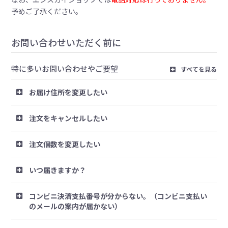
予めご了承ください。
お問い合わせいただく前に
特に多いお問い合わせやご要望
すべてを見る
お届け住所を変更したい
注文をキャンセルしたい
注文個数を変更したい
いつ届きますか？
コンビニ決済支払番号が分からない。（コンビニ支払い
のメールの案内が届かない）