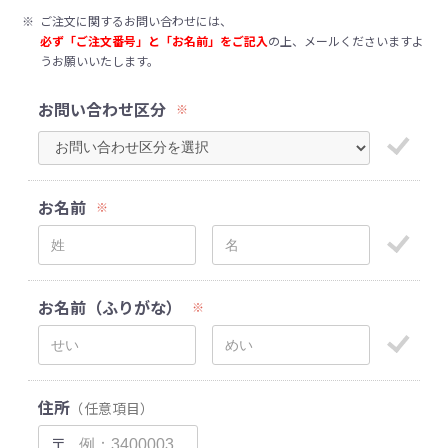
※
ご注文に関するお問い合わせには、
必ず「ご注文番号」と「お名前」をご記入
の上、メールくださいますよ
うお願いいたします。
お問い合わせ区分
※
お名前
※
お名前（ふりがな）
※
住所
（任意項目）
〒