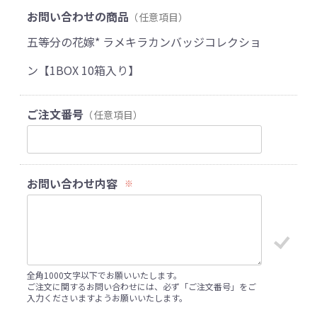
お問い合わせの商品
（任意項目）
五等分の花嫁* ラメキラカンバッジコレクショ
ン【1BOX 10箱入り】
ご注文番号
（任意項目）
お問い合わせ内容
※
全角1000文字以下でお願いいたします。
ご注文に関するお問い合わせには、必ず「ご注文番号」をご
入力くださいますようお願いいたします。