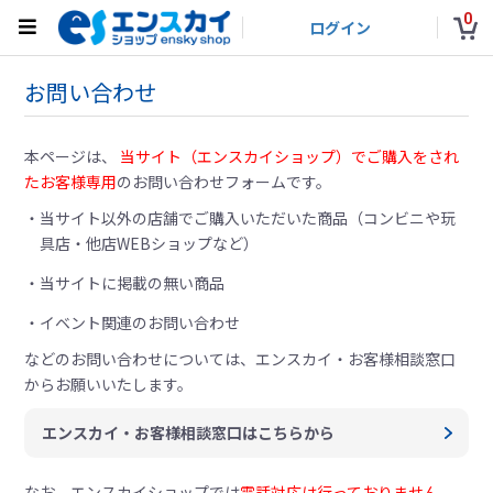
0
ログイン
お問い合わせ
本ページは、
当サイト（エンスカイショップ）でご購入をされ
たお客様専用
のお問い合わせフォームです。
当サイト以外の店舗でご購入いただいた商品（コンビニや玩
具店・他店WEBショップなど）
当サイトに掲載の無い商品
イベント関連のお問い合わせ
などのお問い合わせについては、
エンスカイ・お客様相談窓口
からお願いいたします。
エンスカイ・お客様相談窓口はこちらから
なお、エンスカイショップでは
電話対応は行っておりません。