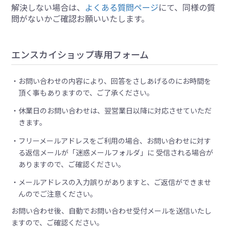
解決しない場合は、
よくある質問ページ
にて、同様の質
問がないかご確認お願いいたします。
エンスカイショップ専用フォーム
お問い合わせの内容により、回答をさしあげるのにお時間を
頂く事もありますので、ご了承ください。
休業日のお問い合わせは、翌営業日以降に対応させていただ
きます。
フリーメールアドレスをご利用の場合、お問い合わせに対す
る返信メールが「迷惑メールフォルダ」に 受信される場合が
ありますので、ご確認ください。
メールアドレスの入力誤りがありますと、ご返信ができませ
んのでご注意ください。
お問い合わせ後、自動でお問い合わせ受付メールを送信いたし
ますので、ご確認ください。