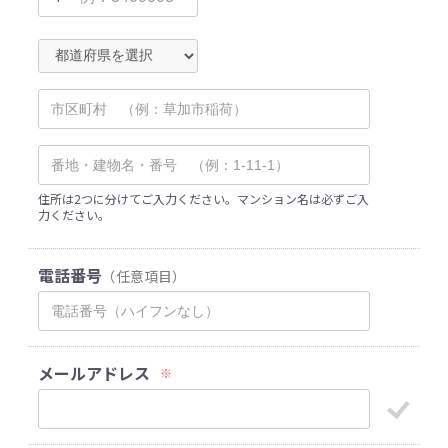
住所は2つに分けてご入力ください。マンション名は必ずご入
力ください。
電話番号
（任意項目）
メールアドレス
※