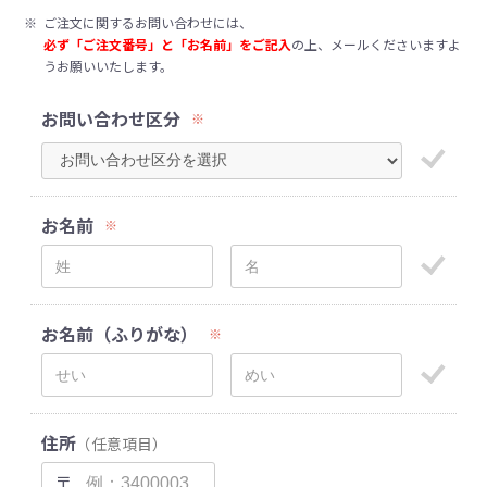
※
ご注文に関するお問い合わせには、
必ず「ご注文番号」と「お名前」をご記入
の上、メールくださいますよ
うお願いいたします。
お問い合わせ区分
※
お名前
※
お名前（ふりがな）
※
住所
（任意項目）
〒