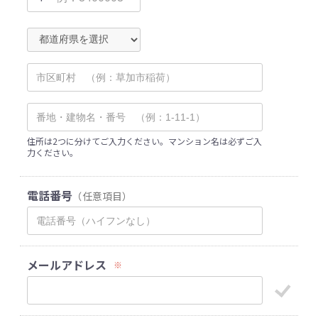
住所は2つに分けてご入力ください。マンション名は必ずご入
力ください。
電話番号
（任意項目）
メールアドレス
※