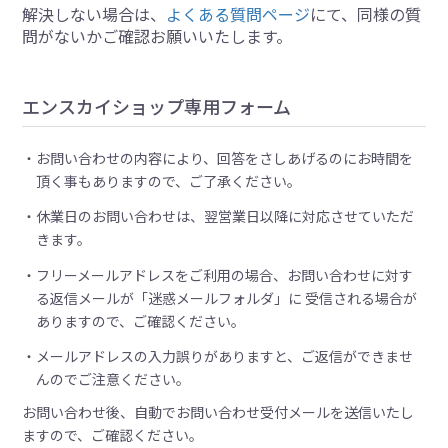
解決しない場合は、
よくある質問ページ
にて、同様の質
問がないかご確認お願いいたします。
エンスカイショップ専用フォーム
お問い合わせの内容により、回答をさしあげるのにお時間を
頂く事もありますので、ご了承ください。
休業日のお問い合わせは、翌営業日以降に対応させていただ
きます。
フリーメールアドレスをご利用の場合、お問い合わせに対す
る返信メールが「迷惑メールフォルダ」に 受信される場合が
ありますので、ご確認ください。
メールアドレスの入力誤りがありますと、ご返信ができませ
んのでご注意ください。
お問い合わせ後、自動でお問い合わせ受付メールを送信いたし
ますので、ご確認ください。