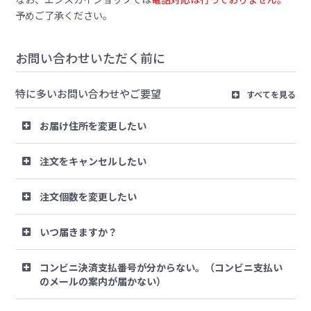
予めご了承ください。
お問い合わせいただく前に
特に多いお問い合わせやご要望
すべてを見る
お届け住所を変更したい
注文をキャンセルしたい
注文個数を変更したい
いつ届きますか？
コンビニ決済支払番号が分からない。（コンビニ支払い
のメールの案内が届かない）