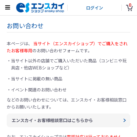
0
ログイン
お問い合わせ
本ページは、
当サイト（エンスカイショップ）でご購入をされ
たお客様専用
のお問い合わせフォームです。
当サイト以外の店舗でご購入いただいた商品（コンビニや玩
具店・他店WEBショップなど）
当サイトに掲載の無い商品
イベント関連のお問い合わせ
などのお問い合わせについては、
エンスカイ・お客様相談窓口
からお願いいたします。
エンスカイ・お客様相談窓口はこちらから
なお、エンスカイショップでは
電話対応は行っておりません。