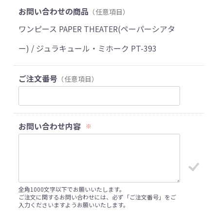
お問い合わせの商品
（任意項目）
ワンピース PAPER THEATER(ペーパーシアタ
ー) / ジュラキュール・ミホーク PT-393
ご注文番号
（任意項目）
お問い合わせ内容
※
全角1000文字以下でお願いいたします。
ご注文に関するお問い合わせには、必ず「ご注文番号」をご
入力くださいますようお願いいたします。