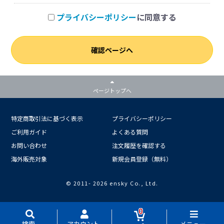
プライバシーポリシー
に同意する
確認ページへ
ページトップへ
特定商取引法に基づく表示
プライバシーポリシー
ご利用ガイド
よくある質問
お問い合わせ
注文履歴を確認する
海外販売対象
新規会員登録（無料）
© 2011-
2026 ensky Co., Ltd.
0
検索
アカウント
メニュー