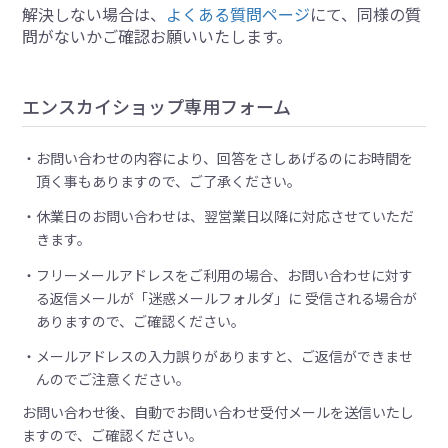
解決しない場合は、
よくある質問ページ
にて、同様の質
問がないかご確認お願いいたします。
エンスカイショップ専用フォーム
お問い合わせの内容により、回答をさしあげるのにお時間を
頂く事もありますので、ご了承ください。
休業日のお問い合わせは、翌営業日以降に対応させていただ
きます。
フリーメールアドレスをご利用の場合、お問い合わせに対す
る返信メールが「迷惑メールフォルダ」に 受信される場合が
ありますので、ご確認ください。
メールアドレスの入力誤りがありますと、ご返信ができませ
んのでご注意ください。
お問い合わせ後、自動でお問い合わせ受付メールを送信いたし
ますので、ご確認ください。