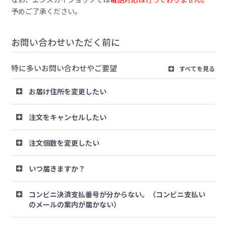
予めご了承ください。
お問い合わせいただく前に
特に多いお問い合わせやご要望
すべてを見る
お届け住所を変更したい
注文をキャンセルしたい
注文個数を変更したい
いつ届きますか？
コンビニ決済支払番号が分からない。（コンビニ支払い
のメールの案内が届かない）