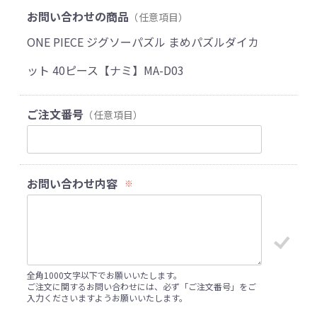
お問い合わせの商品
（任意項目）
ONE PIECE ジグソーパズル まめパズルダイカ
ット 40ピース【ナミ】MA-D03
ご注文番号
（任意項目）
お問い合わせ内容
※
全角1000文字以下でお願いいたします。
ご注文に関するお問い合わせには、必ず「ご注文番号」をご
入力くださいますようお願いいたします。