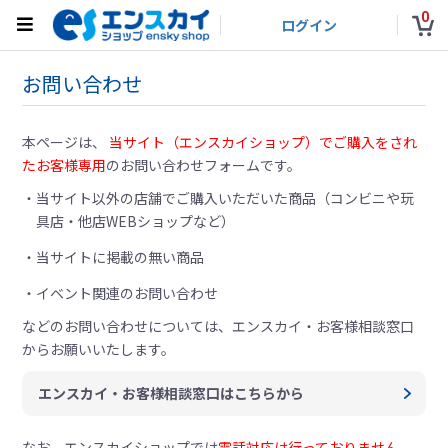
0
ログイン
お問い合わせ
本ページは、
当サイト（エンスカイショップ）でご購入をされ
たお客様専用
のお問い合わせフォームです。
当サイト以外の店舗でご購入いただいた商品（コンビニや玩
具店・他店WEBショップなど）
当サイトに掲載の無い商品
イベント関連のお問い合わせ
などのお問い合わせについては、
エンスカイ・お客様相談窓口
からお願いいたします。
エンスカイ・お客様相談窓口はこちらから
なお、エンスカイショップでは
電話対応は行っておりません。