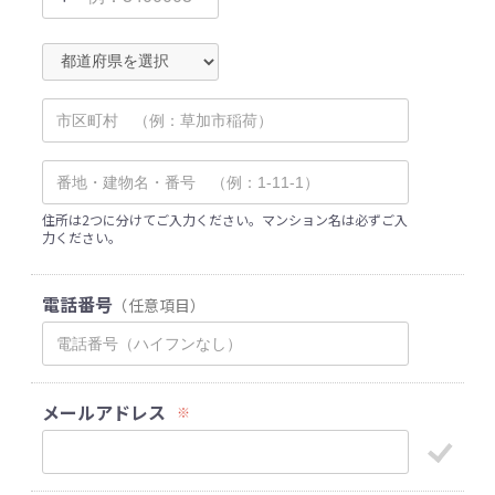
住所は2つに分けてご入力ください。マンション名は必ずご入
力ください。
電話番号
（任意項目）
メールアドレス
※