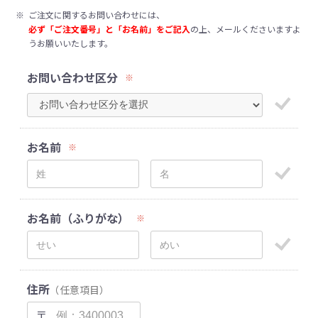
※
ご注文に関するお問い合わせには、
必ず「ご注文番号」と「お名前」をご記入
の上、メールくださいますよ
うお願いいたします。
お問い合わせ区分
※
お名前
※
お名前（ふりがな）
※
住所
（任意項目）
〒