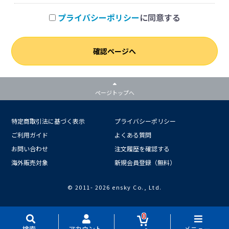
プライバシーポリシー
に同意する
確認ページへ
ページトップへ
特定商取引法に基づく表示
プライバシーポリシー
ご利用ガイド
よくある質問
お問い合わせ
注文履歴を確認する
海外販売対象
新規会員登録（無料）
© 2011-
2026 ensky Co., Ltd.
0
検索
アカウント
メニュー