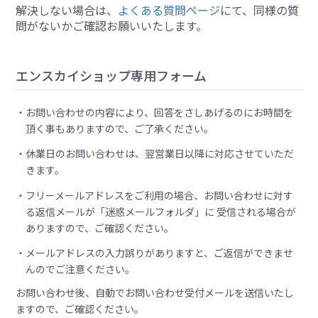
解決しない場合は、
よくある質問ページ
にて、同様の質
問がないかご確認お願いいたします。
エンスカイショップ専用フォーム
お問い合わせの内容により、回答をさしあげるのにお時間を
頂く事もありますので、ご了承ください。
休業日のお問い合わせは、翌営業日以降に対応させていただ
きます。
フリーメールアドレスをご利用の場合、お問い合わせに対す
る返信メールが「迷惑メールフォルダ」に 受信される場合が
ありますので、ご確認ください。
メールアドレスの入力誤りがありますと、ご返信ができませ
んのでご注意ください。
お問い合わせ後、自動でお問い合わせ受付メールを送信いたし
ますので、ご確認ください。