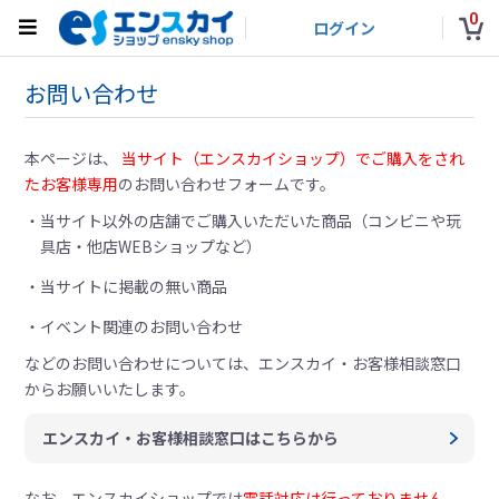
0
ログイン
お問い合わせ
本ページは、
当サイト（エンスカイショップ）でご購入をされ
たお客様専用
のお問い合わせフォームです。
当サイト以外の店舗でご購入いただいた商品（コンビニや玩
具店・他店WEBショップなど）
当サイトに掲載の無い商品
イベント関連のお問い合わせ
などのお問い合わせについては、
エンスカイ・お客様相談窓口
からお願いいたします。
エンスカイ・お客様相談窓口はこちらから
なお、エンスカイショップでは
電話対応は行っておりません。