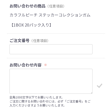
お問い合わせの商品
（任意項目）
カラフルピーチ ステッカーコレクションガム
【1BOX 20パック入り】
ご注文番号
（任意項目）
お問い合わせ内容
※
全角1000文字以下でお願いいたします。
ご注文に関するお問い合わせには、必ず「ご注文番号」をご
入力くださいますようお願いいたします。