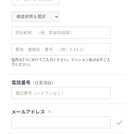
住所は2つに分けてご入力ください。マンション名は必ずご入
力ください。
電話番号
（任意項目）
メールアドレス
※