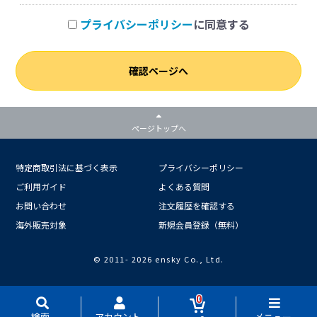
プライバシーポリシー
に同意する
確認ページへ
ページトップへ
特定商取引法に基づく表示
プライバシーポリシー
ご利用ガイド
よくある質問
お問い合わせ
注文履歴を確認する
海外販売対象
新規会員登録（無料）
© 2011-
2026 ensky Co., Ltd.
0
検索
アカウント
メニュー