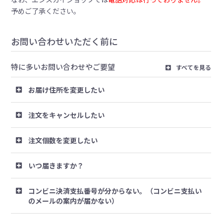
予めご了承ください。
お問い合わせいただく前に
特に多いお問い合わせやご要望
すべてを見る
お届け住所を変更したい
注文をキャンセルしたい
注文個数を変更したい
いつ届きますか？
コンビニ決済支払番号が分からない。（コンビニ支払い
のメールの案内が届かない）