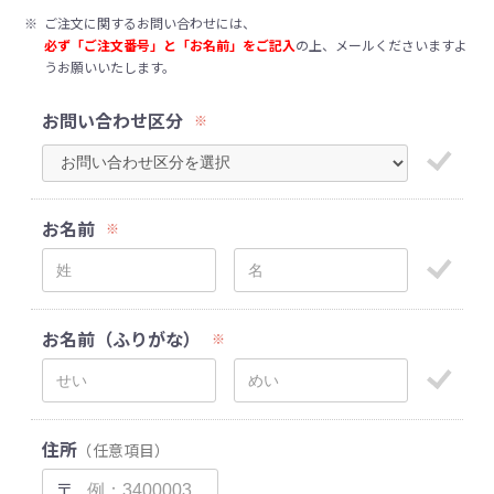
※
ご注文に関するお問い合わせには、
必ず「ご注文番号」と「お名前」をご記入
の上、メールくださいますよ
うお願いいたします。
お問い合わせ区分
※
お名前
※
お名前（ふりがな）
※
住所
（任意項目）
〒