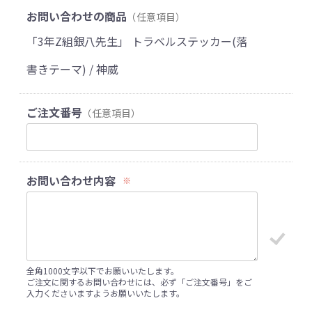
お問い合わせの商品
（任意項目）
「3年Z組銀八先生」 トラベルステッカー(落
書きテーマ) / 神威
ご注文番号
（任意項目）
お問い合わせ内容
※
全角1000文字以下でお願いいたします。
ご注文に関するお問い合わせには、必ず「ご注文番号」をご
入力くださいますようお願いいたします。