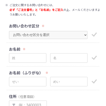
※
ご注文に関するお問い合わせには、
必ず「ご注文番号」と「お名前」をご記入
の上、メールくださいますよ
うお願いいたします。
お問い合わせ区分
※
お名前
※
お名前（ふりがな）
※
住所
（任意項目）
〒