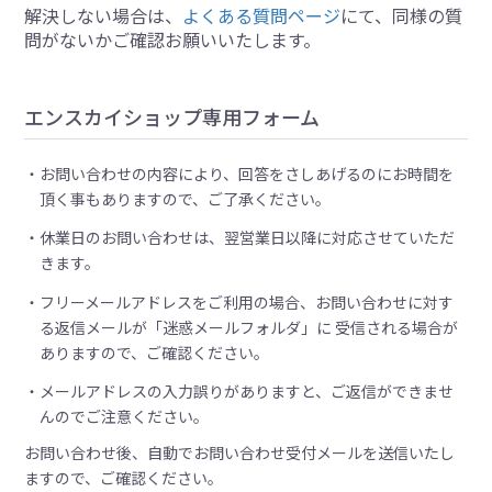
解決しない場合は、
よくある質問ページ
にて、同様の質
問がないかご確認お願いいたします。
エンスカイショップ専用フォーム
お問い合わせの内容により、回答をさしあげるのにお時間を
頂く事もありますので、ご了承ください。
休業日のお問い合わせは、翌営業日以降に対応させていただ
きます。
フリーメールアドレスをご利用の場合、お問い合わせに対す
る返信メールが「迷惑メールフォルダ」に 受信される場合が
ありますので、ご確認ください。
メールアドレスの入力誤りがありますと、ご返信ができませ
んのでご注意ください。
お問い合わせ後、自動でお問い合わせ受付メールを送信いたし
ますので、ご確認ください。