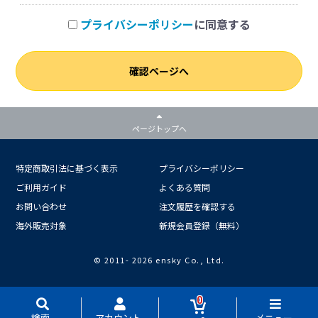
プライバシーポリシー
に同意する
確認ページへ
ページトップへ
特定商取引法に基づく表示
プライバシーポリシー
ご利用ガイド
よくある質問
お問い合わせ
注文履歴を確認する
海外販売対象
新規会員登録（無料）
© 2011-
2026 ensky Co., Ltd.
0
検索
アカウント
メニュー