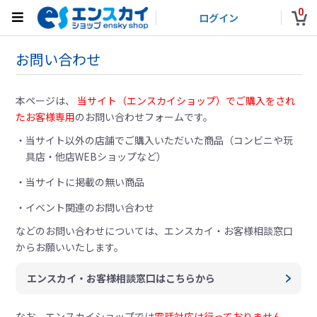
0
ログイン
お問い合わせ
本ページは、
当サイト（エンスカイショップ）でご購入をされ
たお客様専用
のお問い合わせフォームです。
当サイト以外の店舗でご購入いただいた商品（コンビニや玩
具店・他店WEBショップなど）
当サイトに掲載の無い商品
イベント関連のお問い合わせ
などのお問い合わせについては、
エンスカイ・お客様相談窓口
からお願いいたします。
エンスカイ・お客様相談窓口はこちらから
なお、エンスカイショップでは
電話対応は行っておりません。