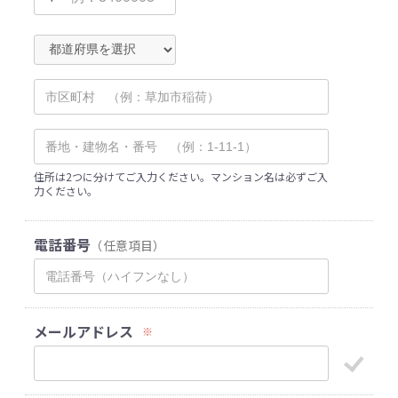
住所は2つに分けてご入力ください。マンション名は必ずご入
力ください。
電話番号
（任意項目）
メールアドレス
※