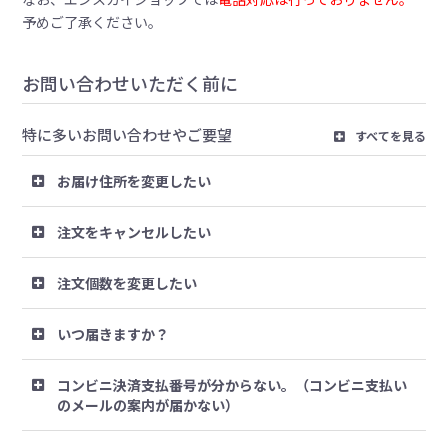
予めご了承ください。
お問い合わせいただく前に
特に多いお問い合わせやご要望
すべてを見る
お届け住所を変更したい
注文をキャンセルしたい
注文個数を変更したい
いつ届きますか？
コンビニ決済支払番号が分からない。（コンビニ支払い
のメールの案内が届かない）