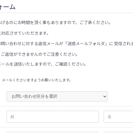
ォーム
あげるのにお時間を頂く事もありますので、ご了承ください。
に対応させていただきます。
お問い合わせに対する返信メールが「迷惑メールフォルダ」に 受信され
、ご返信ができませんのでご注意ください。
メールを送信いたしますので、ご確認ください。
、メールくださいますようお願いいたします。