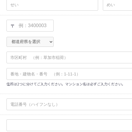
〒
住所は2つに分けてご入力ください。マンション名は必ずご入力ください。