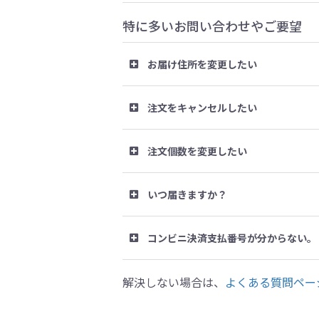
特に多いお問い合わせやご要望
お届け住所を変更したい
注文をキャンセルしたい
注文個数を変更したい
いつ届きますか？
コンビニ決済支払番号が分からない。
解決しない場合は、
よくある質問ペー