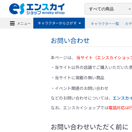
キャラクターからさがす
メニュー
キャラクター一覧
カ
お問い合わせ
本ページは、
当サイト（エンスカイショッ
当サイト以外の店舗でご購入いただいた商
当サイトに掲載の無い商品
イベント関連のお問い合わせ
などのお問い合わせについては、
エンスカ
なお、エンスカイショップでは
電話対応は
お問い合わせいただく前に