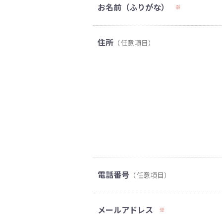
お名前（ふりがな）
※
住所
（任意項目）
電話番号
（任意項目）
メールアドレス
※