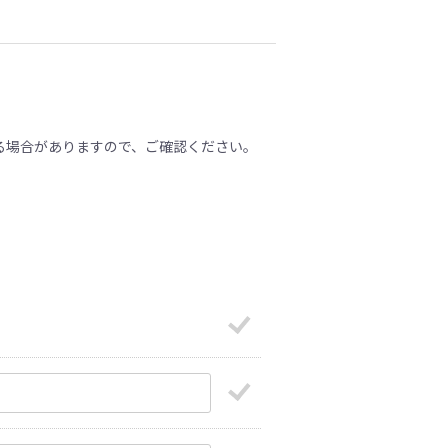
る場合がありますので、ご確認ください。