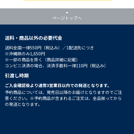
ページトップへ
送料・商品以外の必要代金
送料全国一律550円（税込み）／1配送先につき
※沖縄県のみ1,650円
※一部の商品を除く（商品詳細に記載）
コンビニ決済の場合、決済手数料一律110円（税込み）
引渡し時期
ご入金確認後より通常3営業日以内での発送となります。
予約商品については、発売日以降のお届けとなりますのでご注
意ください。※予約商品が含まれるご注文は、全品揃ってから
の発送となります。