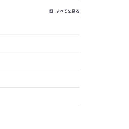
すべてを見る