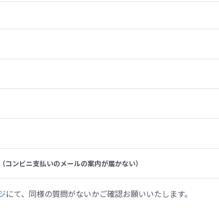
（コンビニ支払いのメールの案内が届かない）
ジ
にて、同様の質問がないかご確認お願いいたします。