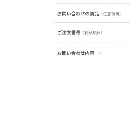
お問い合わせの商品
（任意項目）
ご注文番号
（任意項目）
お問い合わせ内容
※