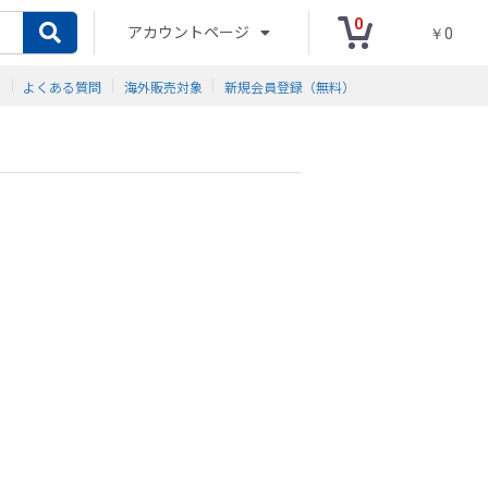
0
アカウントページ
￥0
ド
よくある質問
海外販売対象
新規会員登録（無料）