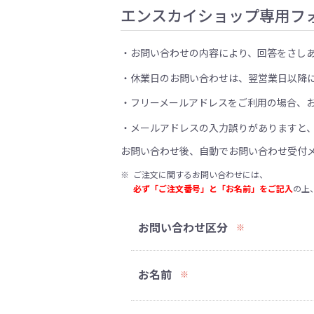
エンスカイショップ専用フ
お問い合わせの内容により、回答をさし
休業日のお問い合わせは、翌営業日以降
フリーメールアドレスをご利用の場合、
メールアドレスの入力誤りがありますと
お問い合わせ後、自動でお問い合わせ受付
※
ご注文に関するお問い合わせには、
必ず「ご注文番号」と「お名前」をご記入
の上
お問い合わせ区分
※
お名前
※