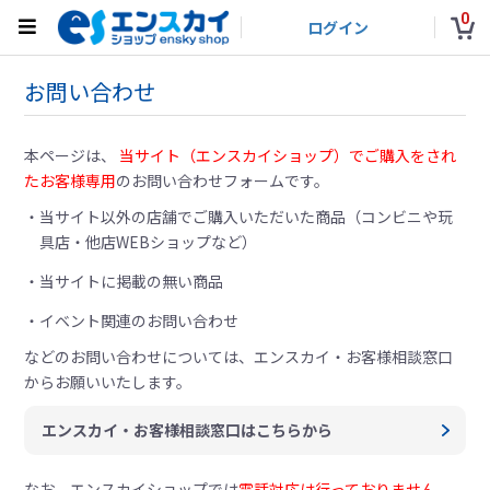
0
ログイン
お問い合わせ
本ページは、
当サイト（エンスカイショップ）でご購入をされ
たお客様専用
のお問い合わせフォームです。
当サイト以外の店舗でご購入いただいた商品（コンビニや玩
具店・他店WEBショップなど）
当サイトに掲載の無い商品
イベント関連のお問い合わせ
などのお問い合わせについては、
エンスカイ・お客様相談窓口
からお願いいたします。
エンスカイ・お客様相談窓口はこちらから
なお、エンスカイショップでは
電話対応は行っておりません。