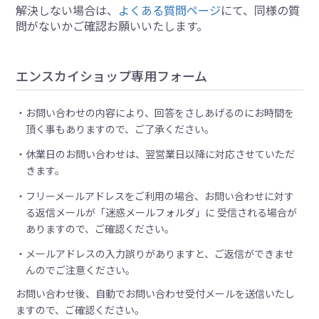
解決しない場合は、
よくある質問ページ
にて、同様の質
問がないかご確認お願いいたします。
エンスカイショップ専用フォーム
お問い合わせの内容により、回答をさしあげるのにお時間を
頂く事もありますので、ご了承ください。
休業日のお問い合わせは、翌営業日以降に対応させていただ
きます。
フリーメールアドレスをご利用の場合、お問い合わせに対す
る返信メールが「迷惑メールフォルダ」に 受信される場合が
ありますので、ご確認ください。
メールアドレスの入力誤りがありますと、ご返信ができませ
んのでご注意ください。
お問い合わせ後、自動でお問い合わせ受付メールを送信いたし
ますので、ご確認ください。