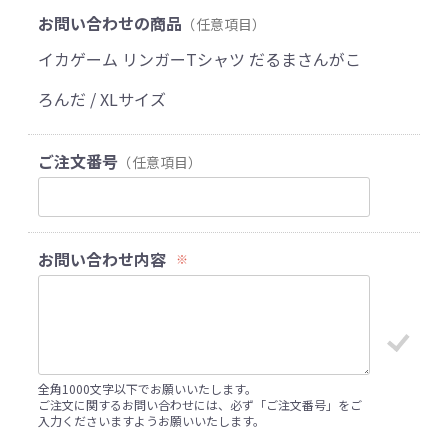
お問い合わせの商品
（任意項目）
イカゲーム リンガーTシャツ だるまさんがこ
ろんだ / XLサイズ
ご注文番号
（任意項目）
お問い合わせ内容
※
全角1000文字以下でお願いいたします。
ご注文に関するお問い合わせには、必ず「ご注文番号」をご
入力くださいますようお願いいたします。