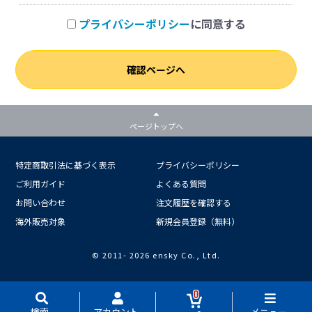
プライバシーポリシー
に同意する
確認ページへ
ページトップへ
特定商取引法に基づく表示
プライバシーポリシー
ご利用ガイド
よくある質問
お問い合わせ
注文履歴を確認する
海外販売対象
新規会員登録（無料）
© 2011-
2026 ensky Co., Ltd.
0
検索
アカウント
メニュー