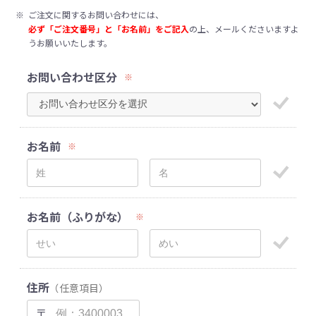
※
ご注文に関するお問い合わせには、
必ず「ご注文番号」と「お名前」をご記入
の上、メールくださいますよ
うお願いいたします。
お問い合わせ区分
※
お名前
※
お名前（ふりがな）
※
住所
（任意項目）
〒