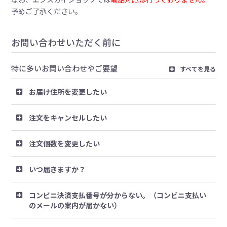
予めご了承ください。
お問い合わせいただく前に
特に多いお問い合わせやご要望
すべてを見る
お届け住所を変更したい
注文をキャンセルしたい
注文個数を変更したい
いつ届きますか？
コンビニ決済支払番号が分からない。（コンビニ支払い
のメールの案内が届かない）