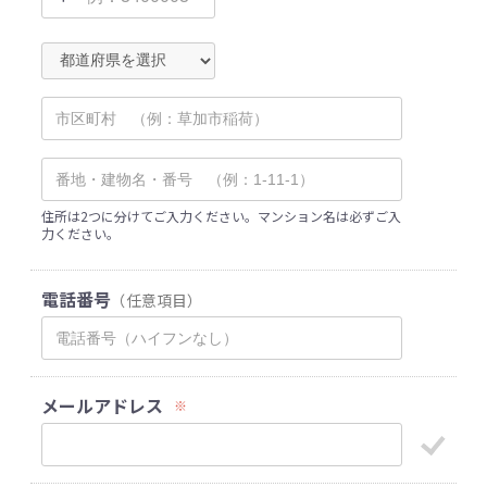
住所は2つに分けてご入力ください。マンション名は必ずご入
力ください。
電話番号
（任意項目）
メールアドレス
※