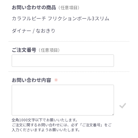
お問い合わせの商品
（任意項目）
カラフルピーチ フリクションボール3スリム
ダイナー / なおきり
ご注文番号
（任意項目）
お問い合わせ内容
※
全角1000文字以下でお願いいたします。
ご注文に関するお問い合わせには、必ず「ご注文番号」をご
入力くださいますようお願いいたします。