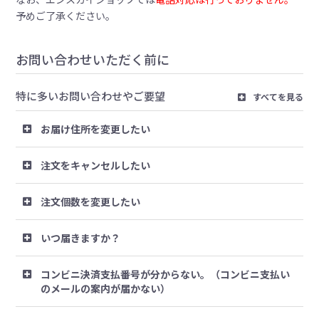
予めご了承ください。
お問い合わせいただく前に
特に多いお問い合わせやご要望
すべてを見る
お届け住所を変更したい
注文をキャンセルしたい
注文個数を変更したい
いつ届きますか？
コンビニ決済支払番号が分からない。（コンビニ支払い
のメールの案内が届かない）