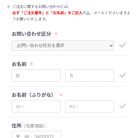
※
ご注文に関するお問い合わせには、
必ず「ご注文番号」と「お名前」をご記入
の上、メールくださいますよ
うお願いいたします。
お問い合わせ区分
※
お名前
※
お名前（ふりがな）
※
住所
（任意項目）
〒