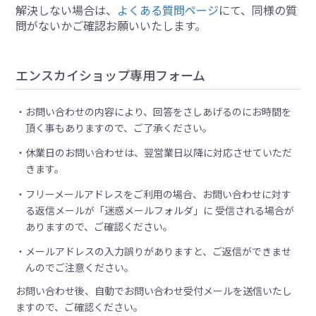
解決しない場合は、
よくある質問ページ
にて、同様の質
問がないかご確認お願いいたします。
エンスカイショップ専用フォーム
お問い合わせの内容により、回答をさしあげるのにお時間を
頂く事もありますので、ご了承ください。
休業日のお問い合わせは、翌営業日以降に対応させていただ
きます。
フリーメールアドレスをご利用の場合、お問い合わせに対す
る返信メールが「迷惑メールフォルダ」に 受信される場合が
ありますので、ご確認ください。
メールアドレスの入力誤りがありますと、ご返信ができませ
んのでご注意ください。
お問い合わせ後、自動でお問い合わせ受付メールを送信いたし
ますので、ご確認ください。