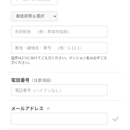
住所は2つに分けてご入力ください。マンション名は必ずご入
力ください。
電話番号
（任意項目）
メールアドレス
※