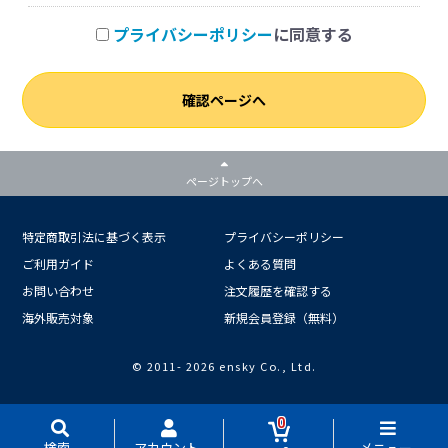
プライバシーポリシー
に同意する
確認ページへ
ページトップへ
特定商取引法に基づく表示
プライバシーポリシー
ご利用ガイド
よくある質問
お問い合わせ
注文履歴を確認する
海外販売対象
新規会員登録（無料）
© 2011-
2026 ensky Co., Ltd.
0
検索
アカウント
メニュー