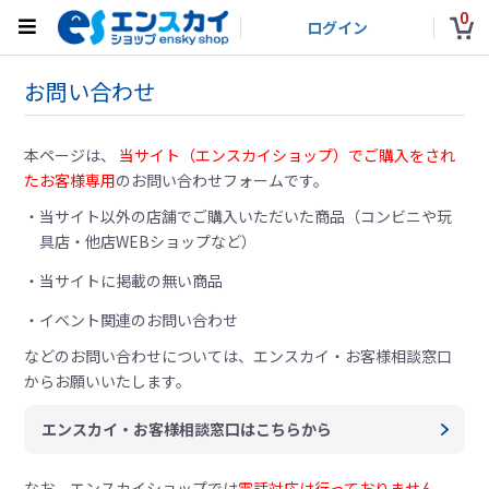
0
ログイン
お問い合わせ
本ページは、
当サイト（エンスカイショップ）でご購入をされ
たお客様専用
のお問い合わせフォームです。
当サイト以外の店舗でご購入いただいた商品（コンビニや玩
具店・他店WEBショップなど）
当サイトに掲載の無い商品
イベント関連のお問い合わせ
などのお問い合わせについては、
エンスカイ・お客様相談窓口
からお願いいたします。
エンスカイ・お客様相談窓口はこちらから
なお、エンスカイショップでは
電話対応は行っておりません。