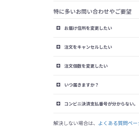
特に多いお問い合わせやご要望
お届け住所を変更したい
注文をキャンセルしたい
注文個数を変更したい
いつ届きますか？
コンビニ決済支払番号が分からない。
解決しない場合は、
よくある質問ペー