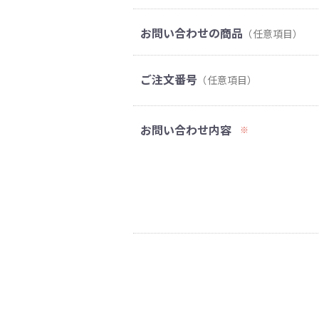
お問い合わせの商品
（任意項目）
ご注文番号
（任意項目）
お問い合わせ内容
※