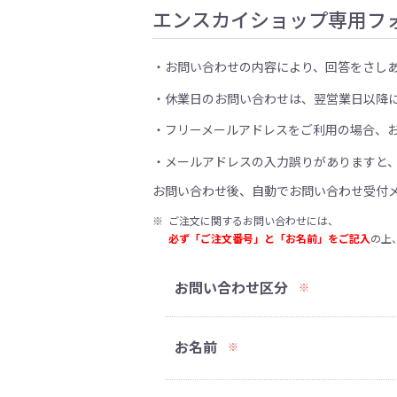
エンスカイショップ専用フ
お問い合わせの内容により、回答をさし
休業日のお問い合わせは、翌営業日以降
フリーメールアドレスをご利用の場合、
メールアドレスの入力誤りがありますと
お問い合わせ後、自動でお問い合わせ受付
※
ご注文に関するお問い合わせには、
必ず「ご注文番号」と「お名前」をご記入
の上
お問い合わせ区分
※
お名前
※