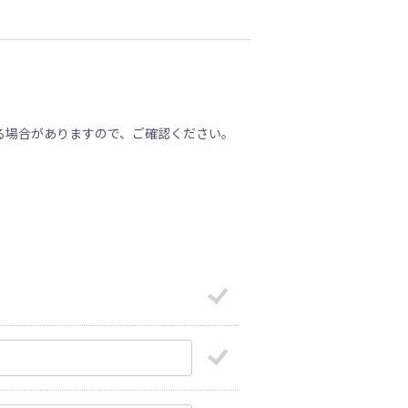
る場合がありますので、ご確認ください。