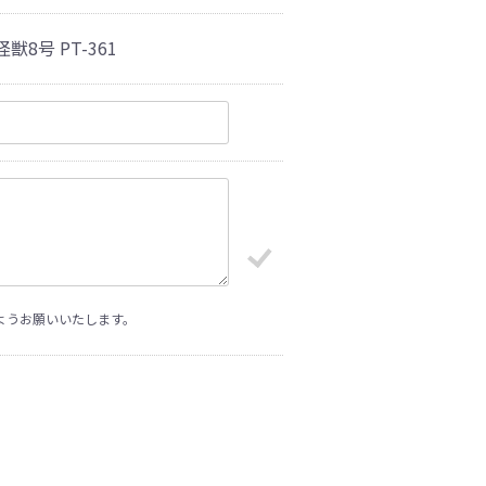
獣8号 PT-361
ようお願いいたします。