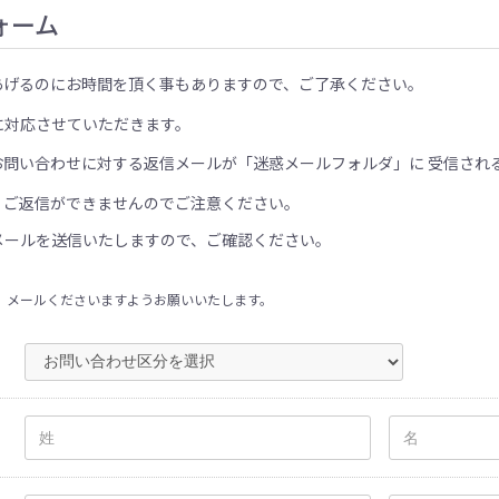
ォーム
あげるのにお時間を頂く事もありますので、ご了承ください。
に対応させていただきます。
お問い合わせに対する返信メールが「迷惑メールフォルダ」に 受信され
、ご返信ができませんのでご注意ください。
メールを送信いたしますので、ご確認ください。
、メールくださいますようお願いいたします。