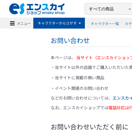
キャラクターからさがす
メニュー
キャラクター一覧
カ
お問い合わせ
本ページは、
当サイト（エンスカイショッ
当サイト以外の店舗でご購入いただいた商
当サイトに掲載の無い商品
イベント関連のお問い合わせ
などのお問い合わせについては、
エンスカ
なお、エンスカイショップでは
電話対応は
お問い合わせいただく前に