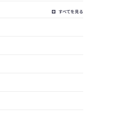
すべてを見る