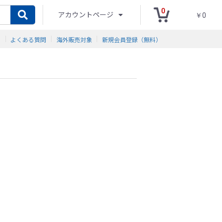
0
アカウントページ
￥0
ド
よくある質問
海外販売対象
新規会員登録（無料）