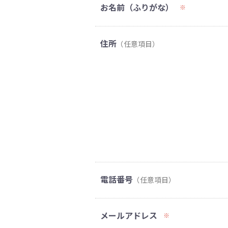
お名前（ふりがな）
※
住所
（任意項目）
電話番号
（任意項目）
メールアドレス
※