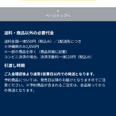
ページトップへ
送料・商品以外の必要代金
送料全国一律550円（税込み）／1配送先につき
※沖縄県のみ1,650円
※一部の商品を除く（商品詳細に記載）
コンビニ決済の場合、決済手数料一律110円（税込み）
引渡し時期
ご入金確認後より通常3営業日以内での発送となります。
予約商品については、発売日以降のお届けとなりますのでご注
意ください。※予約商品が含まれるご注文は、全品揃ってから
の発送となります。