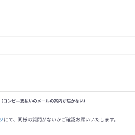
（コンビニ支払いのメールの案内が届かない）
ジ
にて、同様の質問がないかご確認お願いいたします。