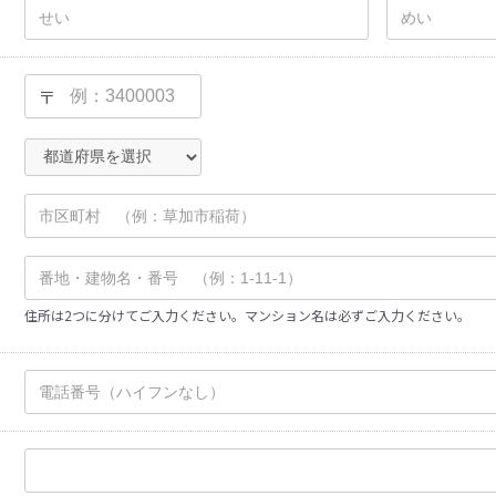
〒
住所は2つに分けてご入力ください。マンション名は必ずご入力ください。