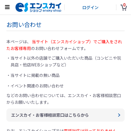
0
ログイン
お問い合わせ
本ページは、
当サイト（エンスカイショップ）でご購入をされ
たお客様専用
のお問い合わせフォームです。
当サイト以外の店舗でご購入いただいた商品（コンビニや玩
具店・他店WEBショップなど）
当サイトに掲載の無い商品
イベント関連のお問い合わせ
などのお問い合わせについては、
エンスカイ・お客様相談窓口
からお願いいたします。
エンスカイ・お客様相談窓口はこちらから
なお、エンスカイショップでは
電話対応は行っておりません。