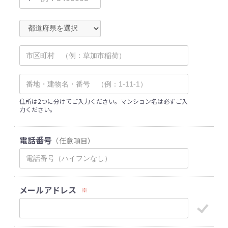
住所は2つに分けてご入力ください。マンション名は必ずご入
力ください。
電話番号
（任意項目）
メールアドレス
※