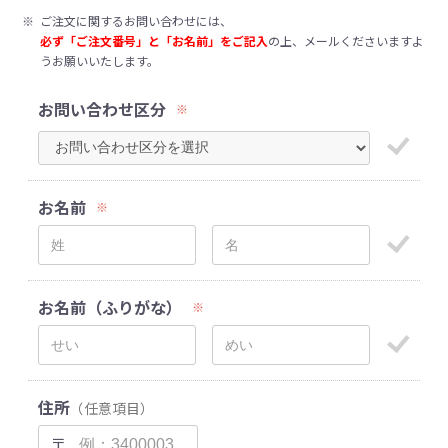
※
ご注文に関するお問い合わせには、
必ず「ご注文番号」と「お名前」をご記入
の上、メールくださいますよ
うお願いいたします。
お問い合わせ区分
※
お名前
※
お名前（ふりがな）
※
住所
（任意項目）
〒