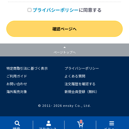
プライバシーポリシー
に同意する
確認ページへ
ページトップへ
特定商取引法に基づく表示
プライバシーポリシー
ご利用ガイド
よくある質問
お問い合わせ
注文履歴を確認する
海外販売対象
新規会員登録（無料）
© 2011-
2026 ensky Co., Ltd.
0
検索
アカウント
メニュー