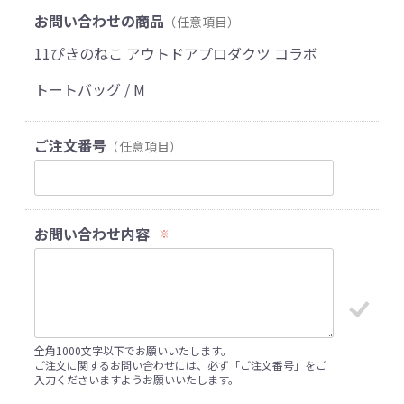
お問い合わせの商品
（任意項目）
11ぴきのねこ アウトドアプロダクツ コラボ
トートバッグ / M
ご注文番号
（任意項目）
お問い合わせ内容
※
全角1000文字以下でお願いいたします。
ご注文に関するお問い合わせには、必ず「ご注文番号」をご
入力くださいますようお願いいたします。