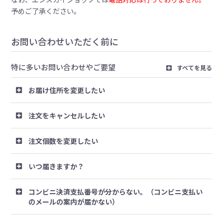
予めご了承ください。
お問い合わせいただく前に
特に多いお問い合わせやご要望
すべてを見る
お届け住所を変更したい
注文をキャンセルしたい
注文個数を変更したい
いつ届きますか？
コンビニ決済支払番号が分からない。（コンビニ支払い
のメールの案内が届かない）