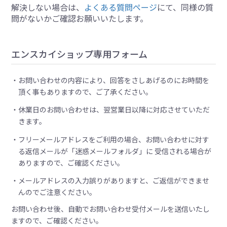
解決しない場合は、
よくある質問ページ
にて、同様の質
問がないかご確認お願いいたします。
エンスカイショップ専用フォーム
お問い合わせの内容により、回答をさしあげるのにお時間を
頂く事もありますので、ご了承ください。
休業日のお問い合わせは、翌営業日以降に対応させていただ
きます。
フリーメールアドレスをご利用の場合、お問い合わせに対す
る返信メールが「迷惑メールフォルダ」に 受信される場合が
ありますので、ご確認ください。
メールアドレスの入力誤りがありますと、ご返信ができませ
んのでご注意ください。
お問い合わせ後、自動でお問い合わせ受付メールを送信いたし
ますので、ご確認ください。