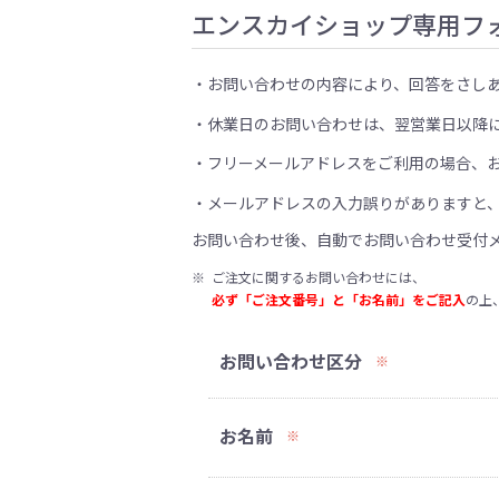
エンスカイショップ専用フ
お問い合わせの内容により、回答をさし
休業日のお問い合わせは、翌営業日以降
フリーメールアドレスをご利用の場合、
メールアドレスの入力誤りがありますと
お問い合わせ後、自動でお問い合わせ受付
※
ご注文に関するお問い合わせには、
必ず「ご注文番号」と「お名前」をご記入
の上
お問い合わせ区分
※
お名前
※