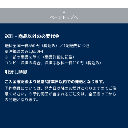
ページトップへ
送料・商品以外の必要代金
送料全国一律550円（税込み）／1配送先につき
※沖縄県のみ1,650円
※一部の商品を除く（商品詳細に記載）
コンビニ決済の場合、決済手数料一律110円（税込み）
引渡し時期
ご入金確認後より通常3営業日以内での発送となります。
予約商品については、発売日以降のお届けとなりますのでご注
意ください。※予約商品が含まれるご注文は、全品揃ってから
の発送となります。