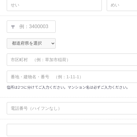
〒
住所は2つに分けてご入力ください。マンション名は必ずご入力ください。