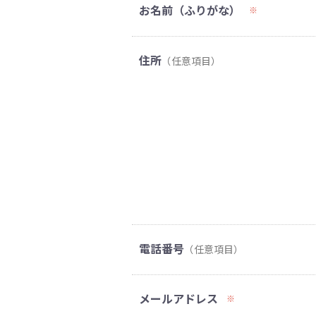
お名前（ふりがな）
※
住所
（任意項目）
電話番号
（任意項目）
メールアドレス
※