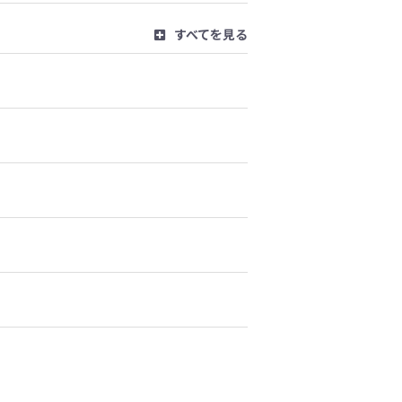
すべてを見る