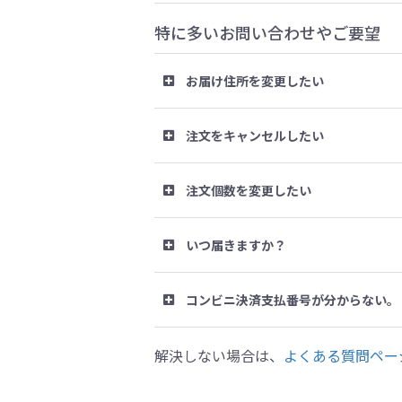
特に多いお問い合わせやご要望
お届け住所を変更したい
注文をキャンセルしたい
注文個数を変更したい
いつ届きますか？
コンビニ決済支払番号が分からない。
解決しない場合は、
よくある質問ペー