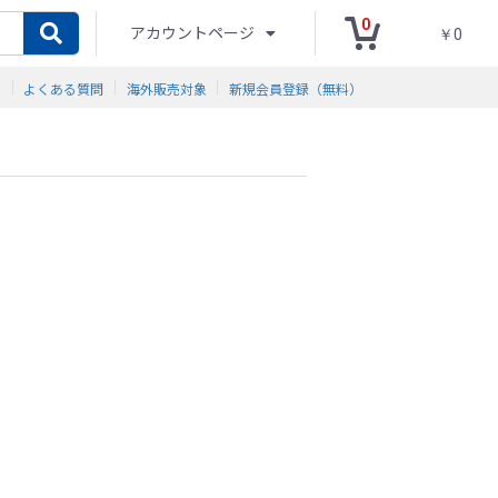
0
アカウントページ
￥0
ド
よくある質問
海外販売対象
新規会員登録（無料）