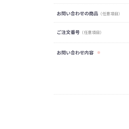
お問い合わせの商品
（任意項目）
ご注文番号
（任意項目）
お問い合わせ内容
※