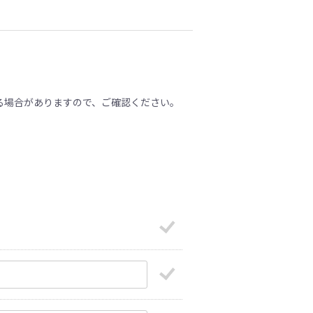
る場合がありますので、ご確認ください。