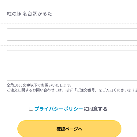
紅の豚 名台詞かるた
全角1000文字以下でお願いいたします。
ご注文に関するお問い合わせには、必ず「ご注文番号」をご入力くださいます
プライバシーポリシー
に同意する
確認ページへ