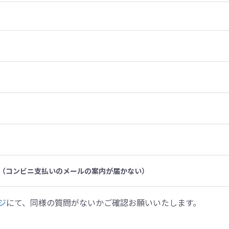
（コンビニ支払いのメールの案内が届かない）
ジ
にて、同様の質問がないかご確認お願いいたします。