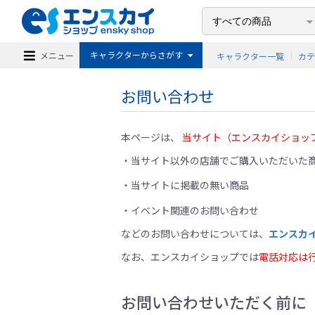
キャラクターからさがす
メニュー
キャラクター一覧
カ
お問い合わせ
本ページは、
当サイト（エンスカイショッ
当サイト以外の店舗でご購入いただいた商
当サイトに掲載の無い商品
イベント関連のお問い合わせ
などのお問い合わせについては、
エンスカ
なお、エンスカイショップでは
電話対応は
お問い合わせいただく前に