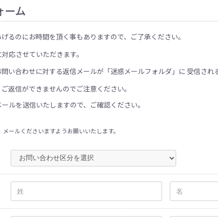
ォーム
あげるのにお時間を頂く事もありますので、ご了承ください。
に対応させていただきます。
お問い合わせに対する返信メールが「迷惑メールフォルダ」に 受信され
、ご返信ができませんのでご注意ください。
メールを送信いたしますので、ご確認ください。
、メールくださいますようお願いいたします。