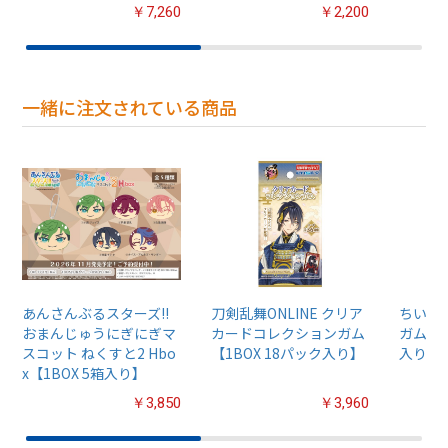
￥7,260
￥2,200
一緒に注文されている商品
あんさんぶるスターズ!!
刀剣乱舞ONLINE クリア
ちいか
おまんじゅうにぎにぎマ
カードコレクションガム
ガム4【
スコット ねくすと2 Hbo
【1BOX 18パック入り】
入り】
x【1BOX 5箱入り】
￥3,850
￥3,960