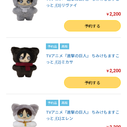
っと /(3)リヴァイ
2,200
￥
数量
予約する
予約品
再販
TVアニメ『進撃の巨人』 ちみけもますこ
っと /(2)ミカサ
2,200
￥
数量
予約する
予約品
再販
TVアニメ『進撃の巨人』 ちみけもますこ
っと /(1)エレン