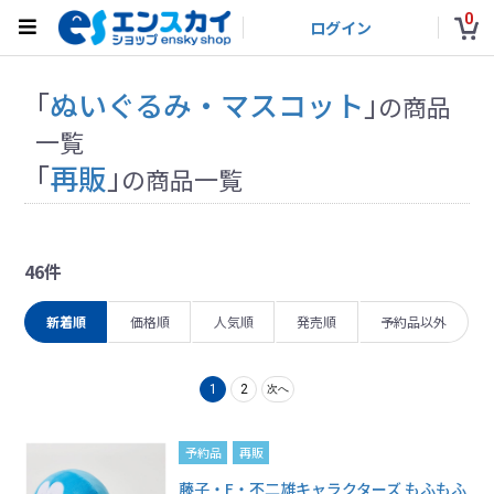
0
ログイン
「
ぬいぐるみ・マスコット
」
の商品
一覧
「
再販
」
の商品一覧
46件
新着順
価格順
人気順
発売順
予約品以外
1
2
次へ
予約品
再販
藤子・F・不二雄キャラクターズ もふもふ