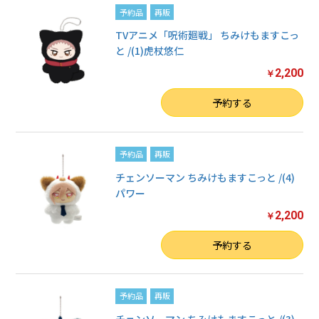
予約品
再販
TVアニメ「呪術廻戦」 ちみけもますこっ
と /(1)虎杖悠仁
2,200
￥
数量
予約する
予約品
再販
チェンソーマン ちみけもますこっと /(4)
パワー
2,200
￥
数量
予約する
予約品
再販
チェンソーマン ちみけもますこっと /(3)