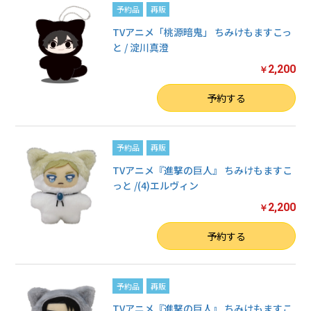
予約品
再販
TVアニメ「桃源暗鬼」 ちみけもますこっ
と / 淀川真澄
2,200
￥
数量
予約する
予約品
再販
TVアニメ『進撃の巨人』 ちみけもますこ
っと /(4)エルヴィン
2,200
￥
数量
予約する
予約品
再販
TVアニメ『進撃の巨人』 ちみけもますこ