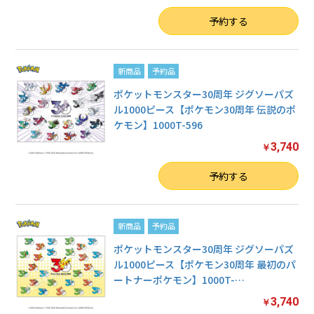
数量
予約する
新商品
予約品
ポケットモンスター30周年 ジグソーパズ
ル1000ピース【ポケモン30周年 伝説のポ
ケモン】1000T-596
3,740
￥
数量
予約する
新商品
予約品
ポケットモンスター30周年 ジグソーパズ
ル1000ピース【ポケモン30周年 最初のパ
ートナーポケモン】1000T-
…
3,740
￥