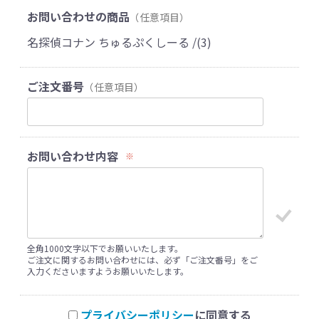
お問い合わせの商品
（任意項目）
名探偵コナン ちゅるぷくしーる /(3)
ご注文番号
（任意項目）
お問い合わせ内容
※
全角1000文字以下でお願いいたします。
ご注文に関するお問い合わせには、必ず「ご注文番号」をご
入力くださいますようお願いいたします。
プライバシーポリシー
に同意する