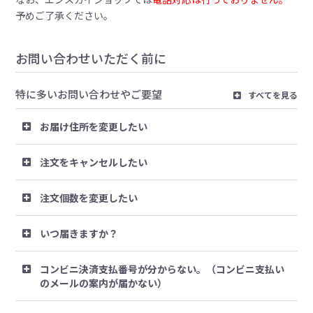
予めご了承ください。
お問い合わせいただく前に
特に多いお問い合わせやご要望
すべてを見る
お届け住所を変更したい
注文をキャンセルしたい
注文個数を変更したい
いつ届きますか？
コンビニ決済支払番号が分からない。（コンビニ支払い
のメールの案内が届かない）