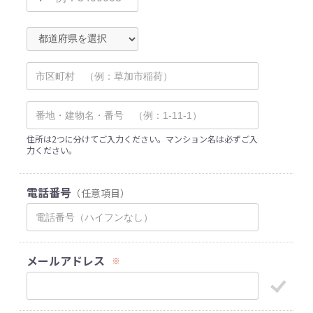
住所は2つに分けてご入力ください。マンション名は必ずご入
力ください。
電話番号
（任意項目）
メールアドレス
※