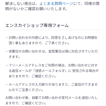
解決しない場合は、
よくある質問ページ
にて、同様の質
問がないかご確認お願いいたします。
エンスカイショップ専用フォーム
お問い合わせの内容により、回答をさしあげるのにお時間を
頂く事もありますので、ご了承ください。
休業日のお問い合わせは、翌営業日以降に対応させていただ
きます。
フリーメールアドレスをご利用の場合、お問い合わせに対す
る返信メールが「迷惑メールフォルダ」に 受信される場合が
ありますので、ご確認ください。
メールアドレスの入力誤りがありますと、ご返信ができませ
んのでご注意ください。
お問い合わせ後、自動でお問い合わせ受付メールを送信いたし
ますので、ご確認ください。