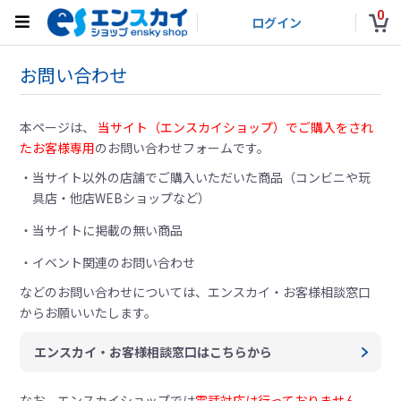
0
ログイン
お問い合わせ
本ページは、
当サイト（エンスカイショップ）でご購入をされ
たお客様専用
のお問い合わせフォームです。
当サイト以外の店舗でご購入いただいた商品（コンビニや玩
具店・他店WEBショップなど）
当サイトに掲載の無い商品
イベント関連のお問い合わせ
などのお問い合わせについては、
エンスカイ・お客様相談窓口
からお願いいたします。
エンスカイ・お客様相談窓口はこちらから
なお、エンスカイショップでは
電話対応は行っておりません。