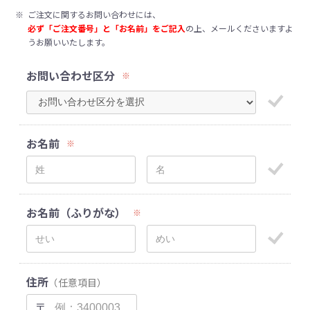
※
ご注文に関するお問い合わせには、
必ず「ご注文番号」と「お名前」をご記入
の上、メールくださいますよ
うお願いいたします。
お問い合わせ区分
※
お名前
※
お名前（ふりがな）
※
住所
（任意項目）
〒