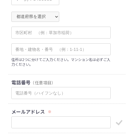
住所は2つに分けてご入力ください。マンション名は必ずご入
力ください。
電話番号
（任意項目）
メールアドレス
※