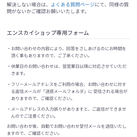
解決しない場合は、
よくある質問ページ
にて、同様の質
問がないかご確認お願いいたします。
エンスカイショップ専用フォーム
お問い合わせの内容により、回答をさしあげるのにお時間を
頂く事もありますので、ご了承ください。
休業日のお問い合わせは、翌営業日以降に対応させていただ
きます。
フリーメールアドレスをご利用の場合、お問い合わせに対す
る返信メールが「迷惑メールフォルダ」に 受信される場合が
ありますので、ご確認ください。
メールアドレスの入力誤りがありますと、ご返信ができませ
んのでご注意ください。
お問い合わせ後、自動でお問い合わせ受付メールを送信いたし
ますので、ご確認ください。