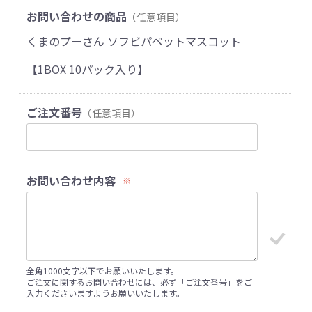
お問い合わせの商品
（任意項目）
くまのプーさん ソフビパペットマスコット
【1BOX 10パック入り】
ご注文番号
（任意項目）
お問い合わせ内容
※
全角1000文字以下でお願いいたします。
ご注文に関するお問い合わせには、必ず「ご注文番号」をご
入力くださいますようお願いいたします。