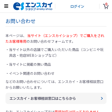
0
ログイン
お問い合わせ
本ページは、
当サイト（エンスカイショップ）でご購入をされ
たお客様専用
のお問い合わせフォームです。
当サイト以外の店舗でご購入いただいた商品（コンビニや玩
具店・他店WEBショップなど）
当サイトに掲載の無い商品
イベント関連のお問い合わせ
などのお問い合わせについては、
エンスカイ・お客様相談窓口
からお願いいたします。
エンスカイ・お客様相談窓口はこちらから
なお、エンスカイショップでは
電話対応は行っておりません。