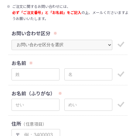
※
ご注文に関するお問い合わせには、
必ず「ご注文番号」と「お名前」をご記入
の上、メールくださいますよ
うお願いいたします。
お問い合わせ区分
※
お名前
※
お名前（ふりがな）
※
住所
（任意項目）
〒