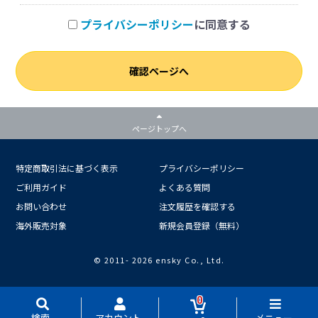
プライバシーポリシー
に同意する
確認ページへ
ページトップへ
特定商取引法に基づく表示
プライバシーポリシー
ご利用ガイド
よくある質問
お問い合わせ
注文履歴を確認する
海外販売対象
新規会員登録（無料）
© 2011-
2026 ensky Co., Ltd.
0
検索
アカウント
メニュー