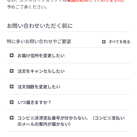
予めご了承ください。
お問い合わせいただく前に
特に多いお問い合わせやご要望
すべてを見る
お届け住所を変更したい
注文をキャンセルしたい
注文個数を変更したい
いつ届きますか？
コンビニ決済支払番号が分からない。（コンビニ支払い
のメールの案内が届かない）