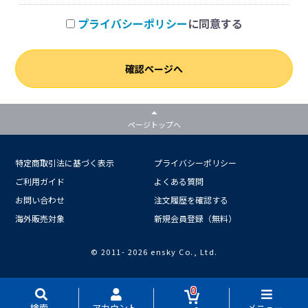
プライバシーポリシー
に同意する
確認ページへ
ページトップへ
特定商取引法に基づく表示
プライバシーポリシー
ご利用ガイド
よくある質問
お問い合わせ
注文履歴を確認する
海外販売対象
新規会員登録（無料）
© 2011-
2026 ensky Co., Ltd.
0
検索
アカウント
メニュー