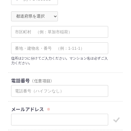
住所は2つに分けてご入力ください。マンション名は必ずご入
力ください。
電話番号
（任意項目）
メールアドレス
※