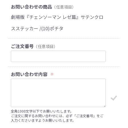
お問い合わせの商品
（任意項目）
劇場版『チェンソーマン レゼ篇』サテンクロ
スステッカー /(10)ポチタ
ご注文番号
（任意項目）
お問い合わせ内容
※
全角1000文字以下でお願いいたします。
ご注文に関するお問い合わせには、必ず「ご注文番号」をご
入力くださいますようお願いいたします。