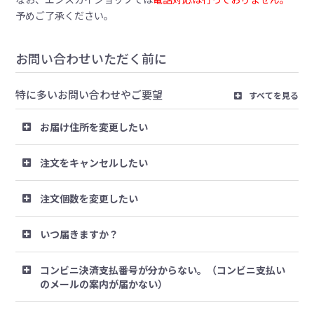
予めご了承ください。
お問い合わせいただく前に
特に多いお問い合わせやご要望
すべてを見る
お届け住所を変更したい
注文をキャンセルしたい
注文個数を変更したい
いつ届きますか？
コンビニ決済支払番号が分からない。（コンビニ支払い
のメールの案内が届かない）