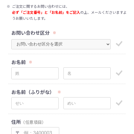
※
ご注文に関するお問い合わせには、
必ず「ご注文番号」と「お名前」をご記入
の上、メールくださいますよ
うお願いいたします。
お問い合わせ区分
※
お名前
※
お名前（ふりがな）
※
住所
（任意項目）
〒