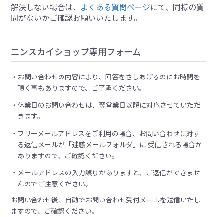
解決しない場合は、
よくある質問ページ
にて、同様の質
問がないかご確認お願いいたします。
エンスカイショップ専用フォーム
お問い合わせの内容により、回答をさしあげるのにお時間を
頂く事もありますので、ご了承ください。
休業日のお問い合わせは、翌営業日以降に対応させていただ
きます。
フリーメールアドレスをご利用の場合、お問い合わせに対す
る返信メールが「迷惑メールフォルダ」に 受信される場合が
ありますので、ご確認ください。
メールアドレスの入力誤りがありますと、ご返信ができませ
んのでご注意ください。
お問い合わせ後、自動でお問い合わせ受付メールを送信いたし
ますので、ご確認ください。