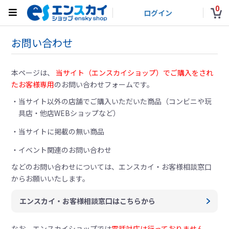
0
ログイン
お問い合わせ
本ページは、
当サイト（エンスカイショップ）でご購入をされ
たお客様専用
のお問い合わせフォームです。
当サイト以外の店舗でご購入いただいた商品（コンビニや玩
具店・他店WEBショップなど）
当サイトに掲載の無い商品
イベント関連のお問い合わせ
などのお問い合わせについては、
エンスカイ・お客様相談窓口
からお願いいたします。
エンスカイ・お客様相談窓口はこちらから
なお、エンスカイショップでは
電話対応は行っておりません。