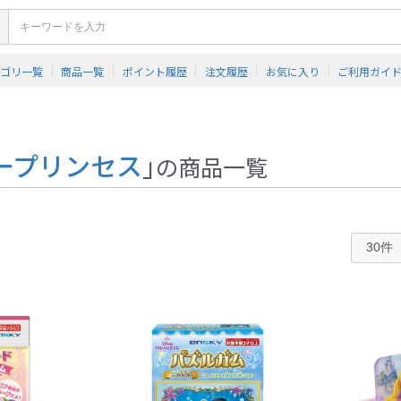
テゴリ一覧
商品一覧
ポイント履歴
注文履歴
お気に入り
ご利用ガイ
ープリンセス
」
の商品一覧