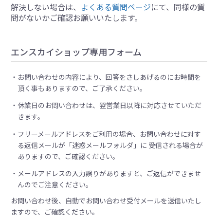
解決しない場合は、
よくある質問ページ
にて、同様の質
問がないかご確認お願いいたします。
エンスカイショップ専用フォーム
お問い合わせの内容により、回答をさしあげるのにお時間を
頂く事もありますので、ご了承ください。
休業日のお問い合わせは、翌営業日以降に対応させていただ
きます。
フリーメールアドレスをご利用の場合、お問い合わせに対す
る返信メールが「迷惑メールフォルダ」に 受信される場合が
ありますので、ご確認ください。
メールアドレスの入力誤りがありますと、ご返信ができませ
んのでご注意ください。
お問い合わせ後、自動でお問い合わせ受付メールを送信いたし
ますので、ご確認ください。