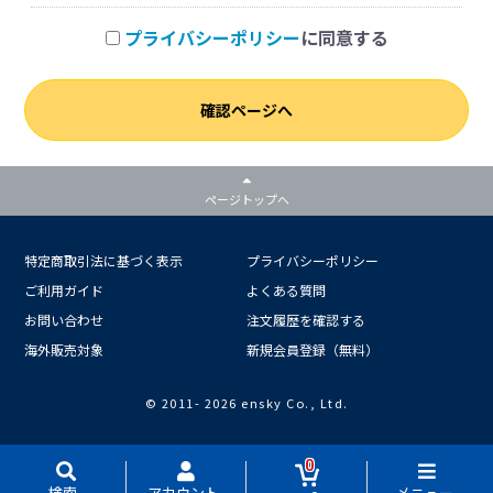
プライバシーポリシー
に同意する
確認ページへ
ページトップへ
特定商取引法に基づく表示
プライバシーポリシー
ご利用ガイド
よくある質問
お問い合わせ
注文履歴を確認する
海外販売対象
新規会員登録（無料）
© 2011-
2026 ensky Co., Ltd.
0
検索
アカウント
メニュー