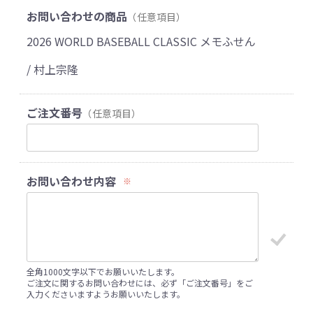
お問い合わせの商品
（任意項目）
2026 WORLD BASEBALL CLASSIC メモふせん
/ 村上宗隆
ご注文番号
（任意項目）
お問い合わせ内容
※
全角1000文字以下でお願いいたします。
ご注文に関するお問い合わせには、必ず「ご注文番号」をご
入力くださいますようお願いいたします。