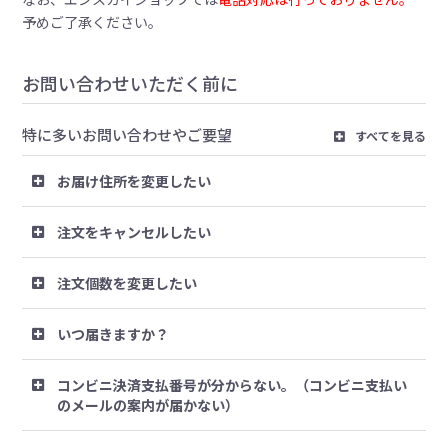
予めご了承ください。
お問い合わせいただく前に
特に多いお問い合わせやご要望
すべてを見る
お届け住所を変更したい
注文をキャンセルしたい
注文個数を変更したい
いつ届きますか？
コンビニ決済支払番号が分からない。（コンビニ支払い
のメールの案内が届かない）