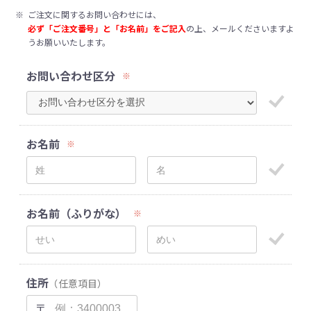
※
ご注文に関するお問い合わせには、
必ず「ご注文番号」と「お名前」をご記入
の上、メールくださいますよ
うお願いいたします。
お問い合わせ区分
※
お名前
※
お名前（ふりがな）
※
住所
（任意項目）
〒