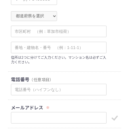
住所は2つに分けてご入力ください。マンション名は必ずご入
力ください。
電話番号
（任意項目）
メールアドレス
※