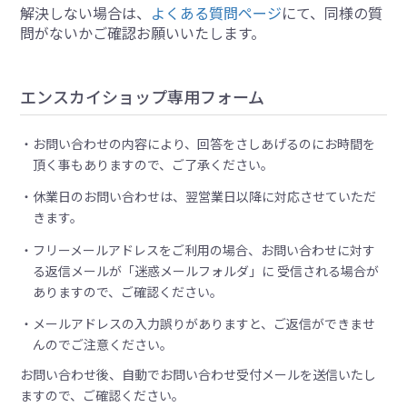
解決しない場合は、
よくある質問ページ
にて、同様の質
問がないかご確認お願いいたします。
エンスカイショップ専用フォーム
お問い合わせの内容により、回答をさしあげるのにお時間を
頂く事もありますので、ご了承ください。
休業日のお問い合わせは、翌営業日以降に対応させていただ
きます。
フリーメールアドレスをご利用の場合、お問い合わせに対す
る返信メールが「迷惑メールフォルダ」に 受信される場合が
ありますので、ご確認ください。
メールアドレスの入力誤りがありますと、ご返信ができませ
んのでご注意ください。
お問い合わせ後、自動でお問い合わせ受付メールを送信いたし
ますので、ご確認ください。