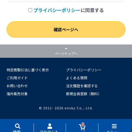
プライバシーポリシー
に同意する
確認ページへ
ページトップへ
特定商取引法に基づく表示
プライバシーポリシー
ご利用ガイド
よくある質問
お問い合わせ
注文履歴を確認する
海外販売対象
新規会員登録（無料）
© 2011-
2026 ensky Co., Ltd.
0
検索
アカウント
メニュー