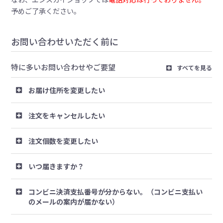
予めご了承ください。
お問い合わせいただく前に
特に多いお問い合わせやご要望
すべてを見る
お届け住所を変更したい
注文をキャンセルしたい
注文個数を変更したい
いつ届きますか？
コンビニ決済支払番号が分からない。（コンビニ支払い
のメールの案内が届かない）