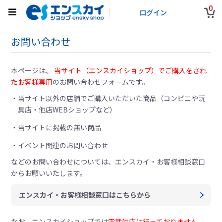
0
ログイン
お問い合わせ
本ページは、
当サイト（エンスカイショップ）でご購入をされ
たお客様専用
のお問い合わせフォームです。
当サイト以外の店舗でご購入いただいた商品（コンビニや玩
具店・他店WEBショップなど）
当サイトに掲載の無い商品
イベント関連のお問い合わせ
などのお問い合わせについては、
エンスカイ・お客様相談窓口
からお願いいたします。
エンスカイ・お客様相談窓口はこちらから
なお、エンスカイショップでは
電話対応は行っておりません。