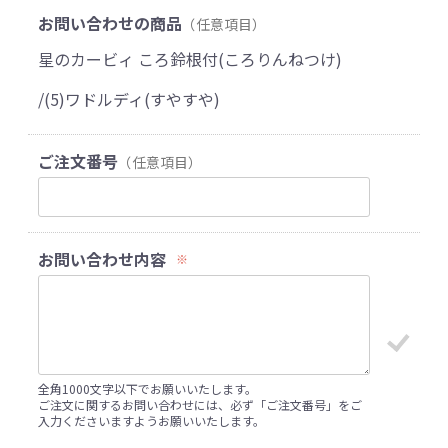
お問い合わせの商品
（任意項目）
星のカービィ ころ鈴根付(ころりんねつけ)
/(5)ワドルディ(すやすや)
ご注文番号
（任意項目）
お問い合わせ内容
※
全角1000文字以下でお願いいたします。
ご注文に関するお問い合わせには、必ず「ご注文番号」をご
入力くださいますようお願いいたします。