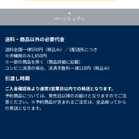
ページトップへ
送料・商品以外の必要代金
送料全国一律550円（税込み）／1配送先につき
※沖縄県のみ1,650円
※一部の商品を除く（商品詳細に記載）
コンビニ決済の場合、決済手数料一律110円（税込み）
引渡し時期
ご入金確認後より通常3営業日以内での発送となります。
予約商品については、発売日以降のお届けとなりますのでご注
意ください。※予約商品が含まれるご注文は、全品揃ってから
の発送となります。