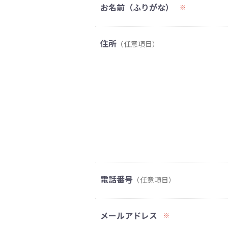
お名前（ふりがな）
※
住所
（任意項目）
電話番号
（任意項目）
メールアドレス
※