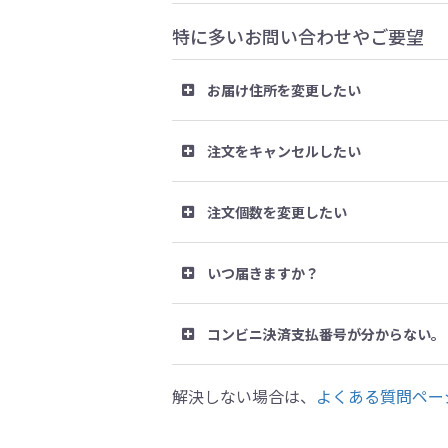
特に多いお問い合わせやご要望
お届け住所を変更したい
注文をキャンセルしたい
注文個数を変更したい
いつ届きますか？
コンビニ決済支払番号が分からない。
解決しない場合は、
よくある質問ペー