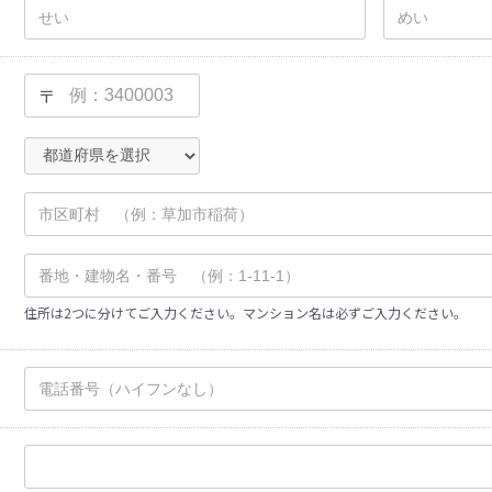
〒
住所は2つに分けてご入力ください。マンション名は必ずご入力ください。