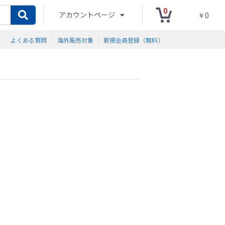
0
アカウントページ
￥0
ド
よくある質問
海外販売対象
新規会員登録（無料）