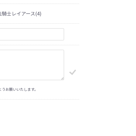
騎士レイアース(4)
ようお願いいたします。