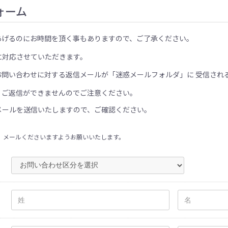
ォーム
あげるのにお時間を頂く事もありますので、ご了承ください。
に対応させていただきます。
お問い合わせに対する返信メールが「迷惑メールフォルダ」に 受信され
、ご返信ができませんのでご注意ください。
メールを送信いたしますので、ご確認ください。
、メールくださいますようお願いいたします。