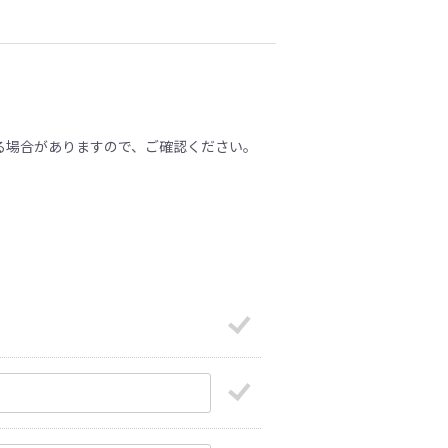
る場合がありますので、ご確認ください。