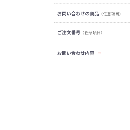
お問い合わせの商品
（任意項目）
ご注文番号
（任意項目）
お問い合わせ内容
※