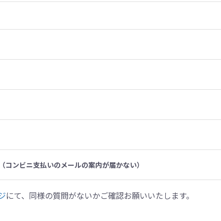
（コンビニ支払いのメールの案内が届かない）
ジ
にて、同様の質問がないかご確認お願いいたします。