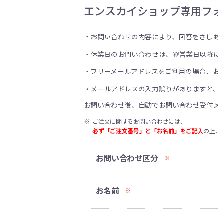
エンスカイショップ専用フ
お問い合わせの内容により、回答をさし
休業日のお問い合わせは、翌営業日以降
フリーメールアドレスをご利用の場合、
メールアドレスの入力誤りがありますと
お問い合わせ後、自動でお問い合わせ受付
※
ご注文に関するお問い合わせには、
必ず「ご注文番号」と「お名前」をご記入
の上
お問い合わせ区分
※
お名前
※