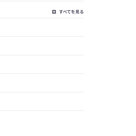
すべてを見る