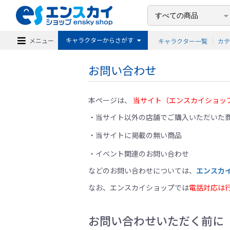
キャラクターからさがす
メニュー
キャラクター一覧
カ
お問い合わせ
本ページは、
当サイト（エンスカイショッ
当サイト以外の店舗でご購入いただいた商
当サイトに掲載の無い商品
イベント関連のお問い合わせ
などのお問い合わせについては、
エンスカ
なお、エンスカイショップでは
電話対応は
お問い合わせいただく前に