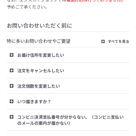
予めご了承ください。
お問い合わせいただく前に
特に多いお問い合わせやご要望
すべてを見る
お届け住所を変更したい
注文をキャンセルしたい
注文個数を変更したい
いつ届きますか？
コンビニ決済支払番号が分からない。（コンビニ支払い
のメールの案内が届かない）