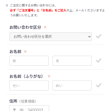
※
ご注文に関するお問い合わせには、
必ず「ご注文番号」と「お名前」をご記入
の上、メールくださいますよ
うお願いいたします。
お問い合わせ区分
※
お名前
※
お名前（ふりがな）
※
住所
（任意項目）
〒