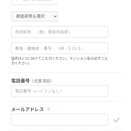
住所は2つに分けてご入力ください。マンション名は必ずご入
力ください。
電話番号
（任意項目）
メールアドレス
※