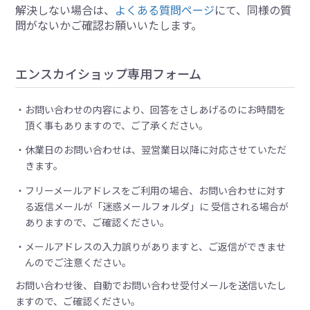
解決しない場合は、
よくある質問ページ
にて、同様の質
問がないかご確認お願いいたします。
エンスカイショップ専用フォーム
お問い合わせの内容により、回答をさしあげるのにお時間を
頂く事もありますので、ご了承ください。
休業日のお問い合わせは、翌営業日以降に対応させていただ
きます。
フリーメールアドレスをご利用の場合、お問い合わせに対す
る返信メールが「迷惑メールフォルダ」に 受信される場合が
ありますので、ご確認ください。
メールアドレスの入力誤りがありますと、ご返信ができませ
んのでご注意ください。
お問い合わせ後、自動でお問い合わせ受付メールを送信いたし
ますので、ご確認ください。