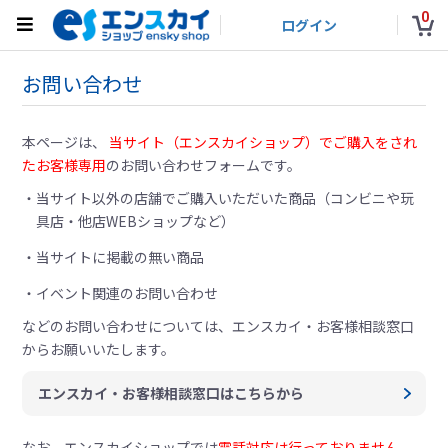
0
ログイン
お問い合わせ
本ページは、
当サイト（エンスカイショップ）でご購入をされ
たお客様専用
のお問い合わせフォームです。
当サイト以外の店舗でご購入いただいた商品（コンビニや玩
具店・他店WEBショップなど）
当サイトに掲載の無い商品
イベント関連のお問い合わせ
などのお問い合わせについては、
エンスカイ・お客様相談窓口
からお願いいたします。
エンスカイ・お客様相談窓口はこちらから
なお、エンスカイショップでは
電話対応は行っておりません。