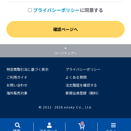
プライバシーポリシー
に同意する
確認ページへ
ページトップへ
特定商取引法に基づく表示
プライバシーポリシー
ご利用ガイド
よくある質問
お問い合わせ
注文履歴を確認する
海外販売対象
新規会員登録（無料）
© 2011-
2026 ensky Co., Ltd.
0
検索
アカウント
メニュー