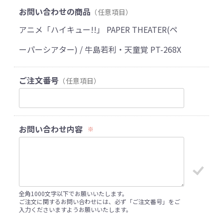
お問い合わせの商品
（任意項目）
アニメ「ハイキュー!!」 PAPER THEATER(ペ
ーパーシアター) / 牛島若利・天童覚 PT-268X
ご注文番号
（任意項目）
お問い合わせ内容
※
全角1000文字以下でお願いいたします。
ご注文に関するお問い合わせには、必ず「ご注文番号」をご
入力くださいますようお願いいたします。