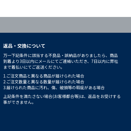
返品・交換について
万一下記条件に該当する不良品・誤納品がありましたら、商品
到着より3日以内にメールにてご連絡いただき、7日以内に弊社
まで着払いにてご返送ください。
1.ご注文商品と異なる商品が届けられた場合
2.ご注文数量と異なる数量が届けられた場合
3.届けられた商品に汚れ、傷、破損等の瑕疵がある場合
上記条件を満たさない場合(お客様都合等)は、返品をお受けする
事ができません。