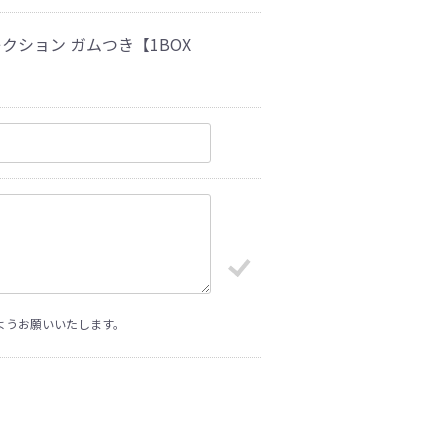
クション ガムつき【1BOX
ようお願いいたします。