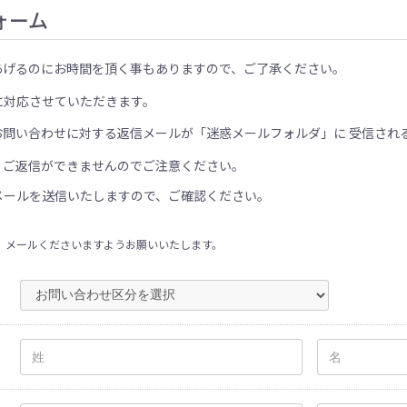
ォーム
あげるのにお時間を頂く事もありますので、ご了承ください。
に対応させていただきます。
お問い合わせに対する返信メールが「迷惑メールフォルダ」に 受信され
、ご返信ができませんのでご注意ください。
メールを送信いたしますので、ご確認ください。
、メールくださいますようお願いいたします。