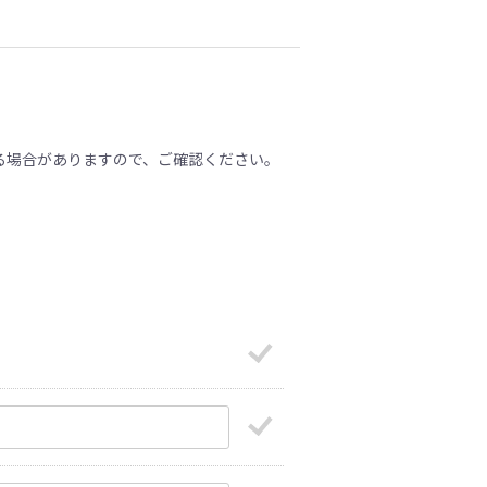
る場合がありますので、ご確認ください。