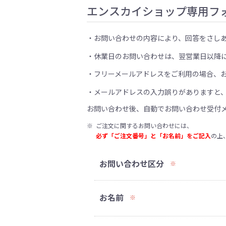
エンスカイショップ専用フ
お問い合わせの内容により、回答をさし
休業日のお問い合わせは、翌営業日以降
フリーメールアドレスをご利用の場合、
メールアドレスの入力誤りがありますと
お問い合わせ後、自動でお問い合わせ受付
※
ご注文に関するお問い合わせには、
必ず「ご注文番号」と「お名前」をご記入
の上
お問い合わせ区分
※
お名前
※