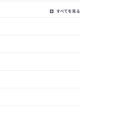
すべてを見る