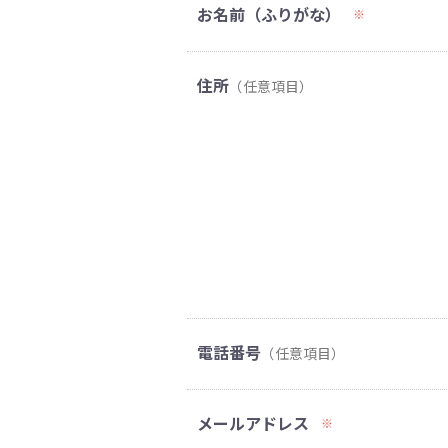
お名前（ふりがな）
※
住所
（任意項目）
電話番号
（任意項目）
メールアドレス
※