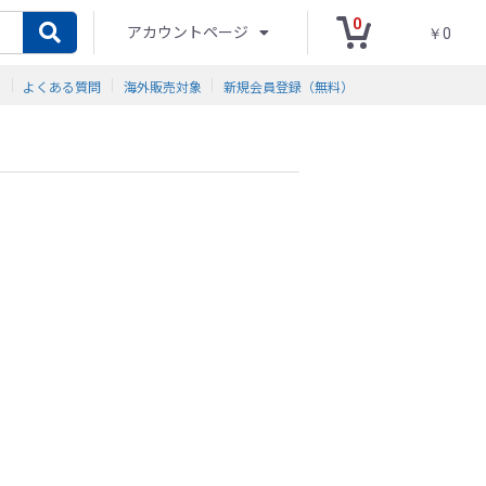
0
アカウントページ
￥0
ド
よくある質問
海外販売対象
新規会員登録（無料）