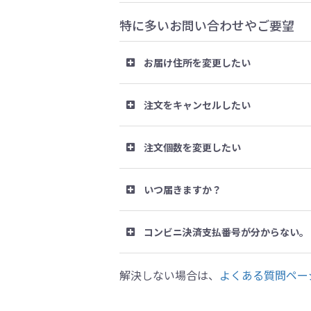
特に多いお問い合わせやご要望
お届け住所を変更したい
注文をキャンセルしたい
注文個数を変更したい
いつ届きますか？
コンビニ決済支払番号が分からない。
解決しない場合は、
よくある質問ペー