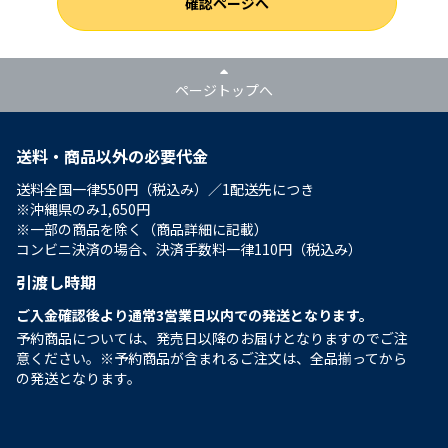
確認ページへ
ページトップへ
送料・商品以外の必要代金
送料全国一律550円（税込み）／1配送先につき
※沖縄県のみ1,650円
※一部の商品を除く（商品詳細に記載）
コンビニ決済の場合、決済手数料一律110円（税込み）
引渡し時期
ご入金確認後より通常3営業日以内での発送となります。
予約商品については、発売日以降のお届けとなりますのでご注
意ください。※予約商品が含まれるご注文は、全品揃ってから
の発送となります。