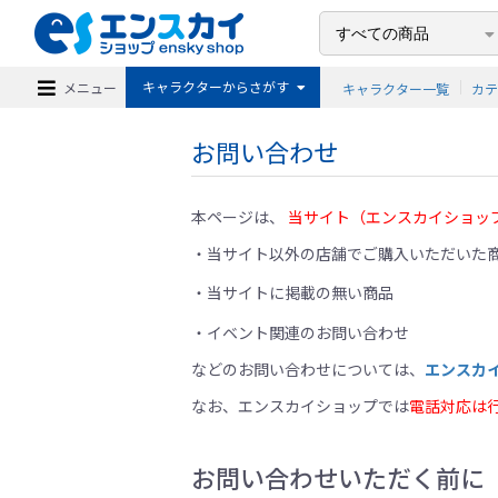
キャラクターからさがす
メニュー
キャラクター一覧
カ
お問い合わせ
本ページは、
当サイト（エンスカイショッ
当サイト以外の店舗でご購入いただいた商
当サイトに掲載の無い商品
イベント関連のお問い合わせ
などのお問い合わせについては、
エンスカ
なお、エンスカイショップでは
電話対応は
お問い合わせいただく前に