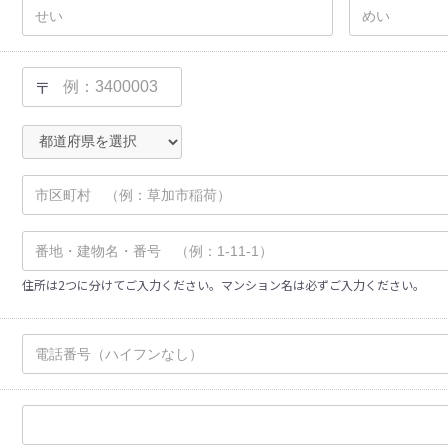
〒
住所は2つに分けてご入力ください。マンション名は必ずご入力ください。