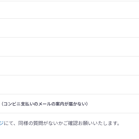
（コンビニ支払いのメールの案内が届かない）
ジ
にて、同様の質問がないかご確認お願いいたします。