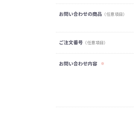
お問い合わせの商品
（任意項目）
ご注文番号
（任意項目）
お問い合わせ内容
※