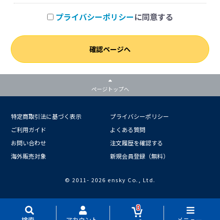
プライバシーポリシー
に同意する
確認ページへ
ページトップへ
特定商取引法に基づく表示
プライバシーポリシー
ご利用ガイド
よくある質問
お問い合わせ
注文履歴を確認する
海外販売対象
新規会員登録（無料）
© 2011-
2026 ensky Co., Ltd.
0
検索
アカウント
メニュー