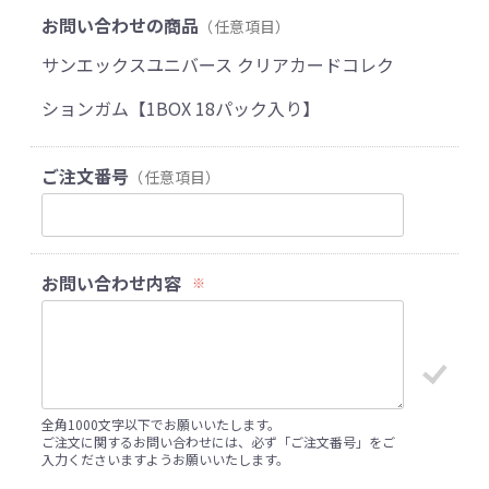
お問い合わせの商品
（任意項目）
サンエックスユニバース クリアカードコレク
ションガム【1BOX 18パック入り】
ご注文番号
（任意項目）
お問い合わせ内容
※
全角1000文字以下でお願いいたします。
ご注文に関するお問い合わせには、必ず「ご注文番号」をご
入力くださいますようお願いいたします。