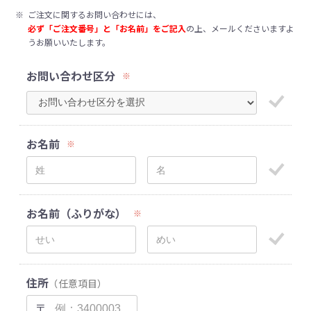
※
ご注文に関するお問い合わせには、
必ず「ご注文番号」と「お名前」をご記入
の上、メールくださいますよ
うお願いいたします。
お問い合わせ区分
※
お名前
※
お名前（ふりがな）
※
住所
（任意項目）
〒