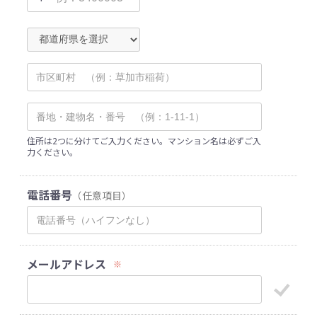
住所は2つに分けてご入力ください。マンション名は必ずご入
力ください。
電話番号
（任意項目）
メールアドレス
※