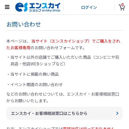
0
ログイン
お問い合わせ
本ページは、
当サイト（エンスカイショップ）でご購入をされ
たお客様専用
のお問い合わせフォームです。
当サイト以外の店舗でご購入いただいた商品（コンビニや玩
具店・他店WEBショップなど）
当サイトに掲載の無い商品
イベント関連のお問い合わせ
などのお問い合わせについては、
エンスカイ・お客様相談窓口
からお願いいたします。
エンスカイ・お客様相談窓口はこちらから
なお、エンスカイショップでは
電話対応は行っておりません。