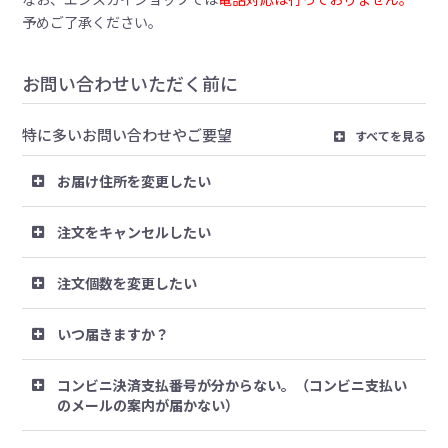
予めご了承ください。
お問い合わせいただく前に
特に多いお問い合わせやご要望
すべてを見る
お届け住所を変更したい
注文をキャンセルしたい
注文個数を変更したい
いつ届きますか？
コンビニ決済支払番号が分からない。（コンビニ支払い
のメールの案内が届かない）