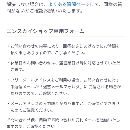
解決しない場合は、
よくある質問ページ
にて、同様の質
問がないかご確認お願いいたします。
エンスカイショップ専用フォーム
お問い合わせの内容により、回答をさしあげるのにお時間を
頂く事もありますので、ご了承ください。
休業日のお問い合わせは、翌営業日以降に対応させていただ
きます。
フリーメールアドレスをご利用の場合、お問い合わせに対す
る返信メールが「迷惑メールフォルダ」に 受信される場合が
ありますので、ご確認ください。
メールアドレスの入力誤りがありますと、ご返信ができませ
んのでご注意ください。
お問い合わせ後、自動でお問い合わせ受付メールを送信いたし
ますので、ご確認ください。