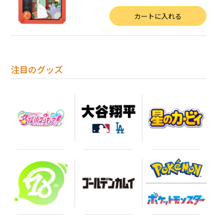
数量
カートに入れる
注目のグッズ