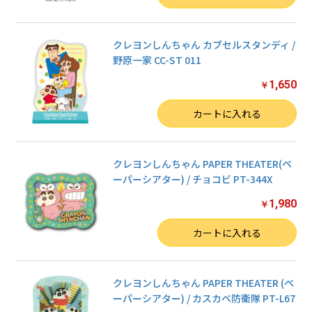
クレヨンしんちゃん カブセルスタンディ /
野原一家 CC-ST 011
1,650
￥
数量
カートに入れる
クレヨンしんちゃん PAPER THEATER(ペ
ーパーシアター) / チョコビ PT-344X
1,980
￥
数量
カートに入れる
クレヨンしんちゃん PAPER THEATER (ペ
ーパーシアター) / カスカベ防衛隊 PT-L67