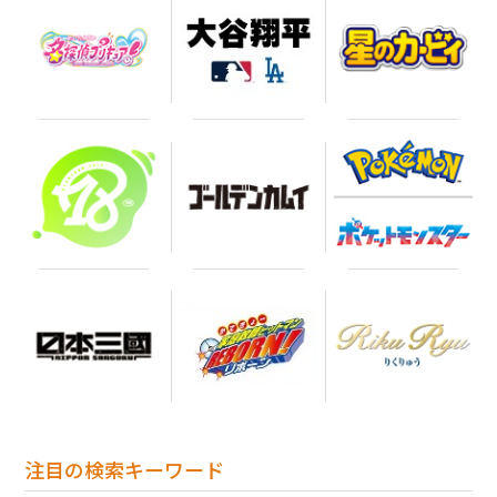
お買い物を続ける
カートへ進む
注目の検索キーワード