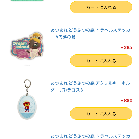
数量
カートに入れる
あつまれ どうぶつの森 トラベルステッカ
ー /(7)夢の島
385
￥
数量
カートに入れる
あつまれ どうぶつの森 アクリルキーホル
ダー /(7)ラコスケ
880
￥
数量
カートに入れる
あつまれ どうぶつの森 トラベルステッカ