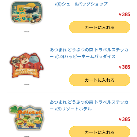
ー /(8)シュー&バッグショップ
385
￥
数量
カートに入れる
あつまれ どうぶつの森 トラベルステッカ
ー /(10)ハッピーホームパラダイス
385
￥
数量
カートに入れる
あつまれ どうぶつの森 トラベルステッカ
ー /(9)リゾートホテル
385
￥
数量
カートに入れる