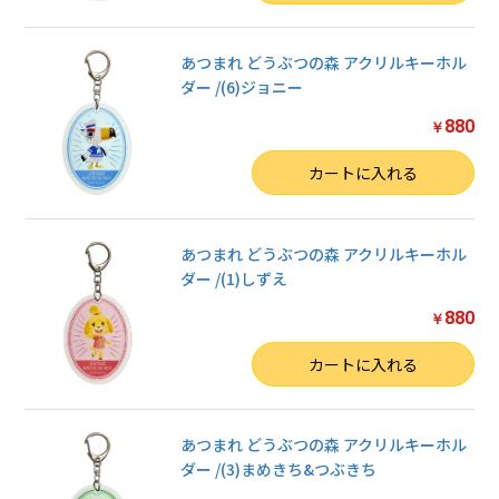
あつまれ どうぶつの森 アクリルキーホル
ダー /(6)ジョニー
880
￥
数量
カートに入れる
あつまれ どうぶつの森 アクリルキーホル
ダー /(1)しずえ
880
￥
数量
カートに入れる
あつまれ どうぶつの森 アクリルキーホル
ダー /(3)まめきち&つぶきち