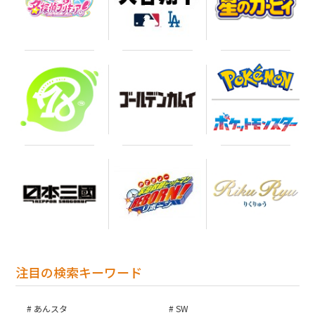
注目の検索キーワード
あんスタ
SW