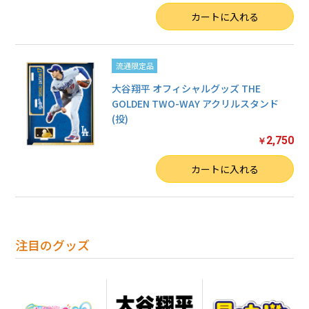
数量
カートに入れる
流通限定品
大谷翔平 オフィシャルグッズ THE
GOLDEN TWO-WAY アクリルスタンド
(投)
2,750
￥
数量
カートに入れる
注目のグッズ