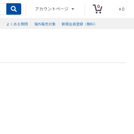
0
アカウントページ
￥0
ド
よくある質問
海外販売対象
新規会員登録（無料）