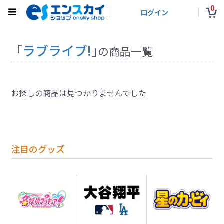
0
ログイン
「
ラブライブ!
」
の商品一覧
お探しの商品は見つかりませんでした
注目のグッズ