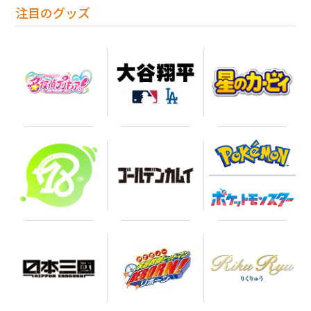
注目のグッズ