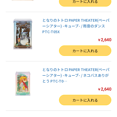
数量
カートに入れる
となりのトトロ PAPER THEATER(ペーパ
ーシアター) -キューブ- / 雨音のダンス
PTC-T05X
2,640
￥
数量
カートに入れる
となりのトトロ PAPER THEATER(ペーパ
ーシアター) -キューブ- / ネコバスありが
とう PTC-T0
…
2,640
￥
数量
カートに入れる