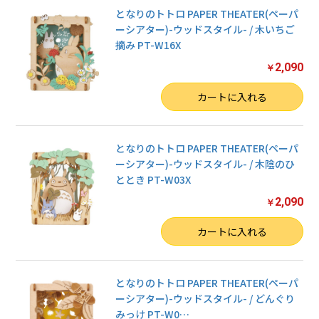
となりのトトロ PAPER THEATER(ペーパ
ーシアター)-ウッドスタイル- / 木いちご
摘み PT-W16X
2,090
￥
数量
カートに入れる
となりのトトロ PAPER THEATER(ペーパ
ーシアター)-ウッドスタイル- / 木陰のひ
ととき PT-W03X
2,090
￥
数量
カートに入れる
となりのトトロ PAPER THEATER(ペーパ
ーシアター)-ウッドスタイル- / どんぐり
みっけ PT-W0
…