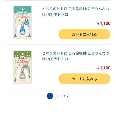
となりのトトロ ころ鈴根付(ころりんねつ
け) /(2)中トトロ
1,100
￥
数量
カートに入れる
となりのトトロ ころ鈴根付(ころりんねつ
け) /(1)大トトロ
1,100
￥
数量
カートに入れる
1
2
次へ