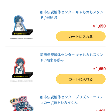
都市伝説解体センター キャもカもスタン
ド / 廻屋 渉
1,650
￥
数量
カートに入れる
都市伝説解体センター キャもカもスタン
ド / 福来あざみ
1,650
￥
数量
カートに入れる
都市伝説解体センター プリズムミニステ
ッカー /(6)トシカイくん