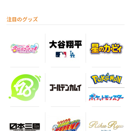
注目のグッズ