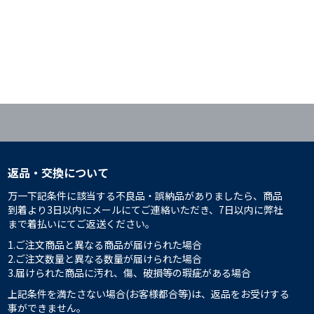
返品・交換について
万一下記条件に該当する不良品・誤納品がありましたら、商品
到着より3日以内にメールにてご連絡いただき、7日以内に弊社
まで着払いにてご返送ください。
1.ご注文商品と異なる商品が届けられた場合
2.ご注文数量と異なる数量が届けられた場合
3.届けられた商品に汚れ、傷、破損等の瑕疵がある場合
上記条件を満たさない場合(お客様都合等)は、返品をお受けする
事ができません。