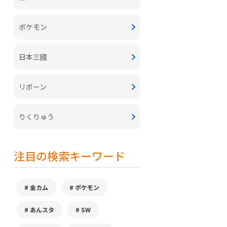
ポケモン
日本三國
リボーン
りくりゅう
注目の検索キーワード
金カム
ポケモン
あんスタ
SW