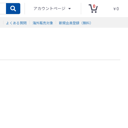
0
アカウントページ
￥0
ド
よくある質問
海外販売対象
新規会員登録（無料）