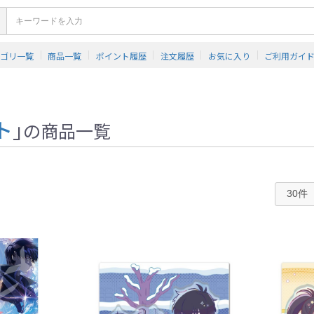
テゴリ一覧
商品一覧
ポイント履歴
注文履歴
お気に入り
ご利用ガイ
ト
」
の商品一覧