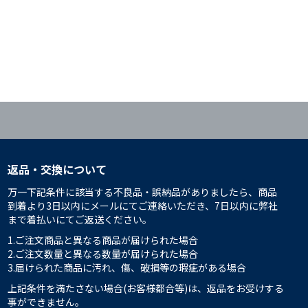
返品・交換について
万一下記条件に該当する不良品・誤納品がありましたら、商品
到着より3日以内にメールにてご連絡いただき、7日以内に弊社
まで着払いにてご返送ください。
1.ご注文商品と異なる商品が届けられた場合
2.ご注文数量と異なる数量が届けられた場合
3.届けられた商品に汚れ、傷、破損等の瑕疵がある場合
上記条件を満たさない場合(お客様都合等)は、返品をお受けする
事ができません。