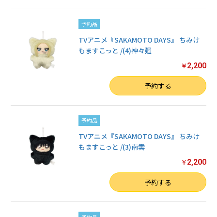
予約品
TVアニメ『SAKAMOTO DAYS』 ちみけ
もますこっと /(4)神々廻
2,200
￥
数量
予約する
予約品
TVアニメ『SAKAMOTO DAYS』 ちみけ
もますこっと /(3)南雲
2,200
￥
数量
予約する
予約品