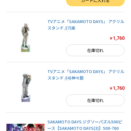
カートに入れる
TVアニメ「SAKAMOTO DAYS」 アクリル
スタンド /(7)楽
1,760
￥
在庫切れ
TVアニメ「SAKAMOTO DAYS」 アクリル
スタンド /(4)神々廻
1,760
￥
在庫切れ
SAKAMOTO DAYS ジグソーパズル500ピ
ース【SAKAMOTO DAYS(3)】500-760