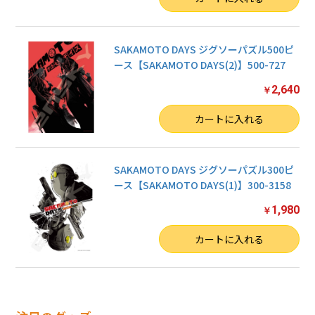
SAKAMOTO DAYS ジグソーパズル500ピ
ース【SAKAMOTO DAYS(2)】500-727
2,640
￥
数量
カートに入れる
SAKAMOTO DAYS ジグソーパズル300ピ
ース【SAKAMOTO DAYS(1)】300-3158
1,980
￥
数量
カートに入れる