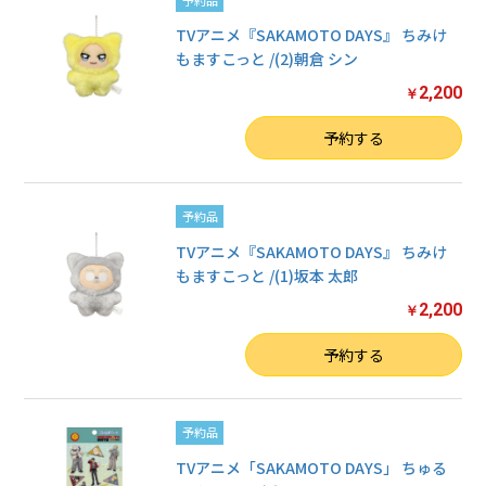
TVアニメ『SAKAMOTO DAYS』 ちみけ
もますこっと /(2)朝倉 シン
2,200
￥
数量
予約する
予約品
TVアニメ『SAKAMOTO DAYS』 ちみけ
もますこっと /(1)坂本 太郎
2,200
￥
数量
予約する
予約品
TVアニメ「SAKAMOTO DAYS」 ちゅる