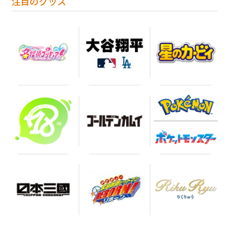
注目のグッズ