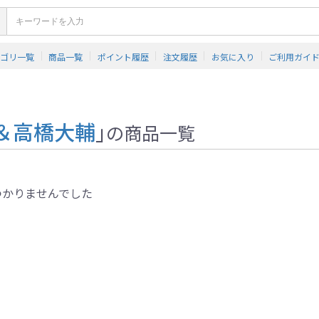
テゴリ一覧
商品一覧
ポイント履歴
注文履歴
お気に入り
ご利用ガイ
＆高橋大輔
」
の商品一覧
つかりませんでした