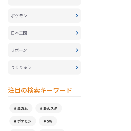
ポケモン
日本三國
リボーン
りくりゅう
注目の検索キーワード
金カム
あんスタ
ポケモン
SW