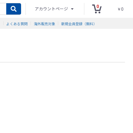
0
アカウントページ
￥0
ド
よくある質問
海外販売対象
新規会員登録（無料）