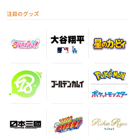
注目のグッズ