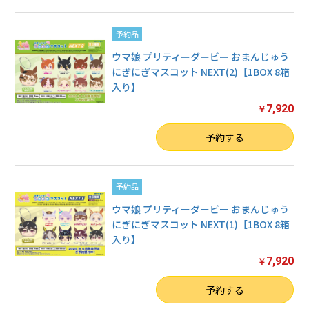
予約品
ウマ娘 プリティーダービー おまんじゅう
にぎにぎマスコット NEXT(2)【1BOX 8箱
入り】
7,920
￥
数量
予約する
予約品
ウマ娘 プリティーダービー おまんじゅう
にぎにぎマスコット NEXT(1)【1BOX 8箱
入り】
7,920
￥
数量
予約する