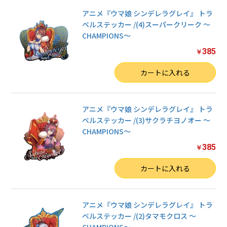
アニメ『ウマ娘 シンデレラグレイ』 トラ
ベルステッカー /(4)スーパークリーク 〜
CHAMPIONS〜
385
￥
数量
カートに入れる
アニメ『ウマ娘 シンデレラグレイ』 トラ
ベルステッカー /(3)サクラチヨノオー 〜
CHAMPIONS〜
385
￥
数量
カートに入れる
アニメ『ウマ娘 シンデレラグレイ』 トラ
ベルステッカー /(2)タマモクロス 〜