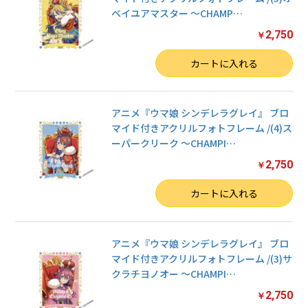
ベイユアマスター 〜CHAMP
…
2,750
￥
数量
カートに入れる
アニメ『ウマ娘 シンデレラグレイ』 ブロ
マイド付きアクリルフォトフレーム /(4)ス
ーパークリーク 〜CHAMPI
…
2,750
￥
数量
カートに入れる
アニメ『ウマ娘 シンデレラグレイ』 ブロ
マイド付きアクリルフォトフレーム /(3)サ
クラチヨノオー 〜CHAMPI
…
2,750
￥