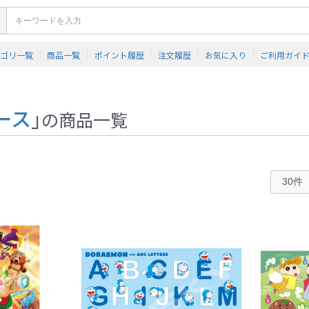
テゴリ一覧
商品一覧
ポイント履歴
注文履歴
お気に入り
ご利用ガイ
ース
」
の商品一覧