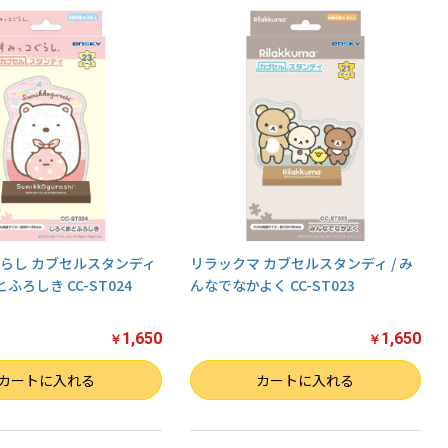
らし カブセルスタンディ
リラックマ カブセルスタンディ / み
とふろしき CC-ST024
んなでなかよく CC-ST023
1,650
1,650
￥
￥
数量
カートに入れる
カートに入れる