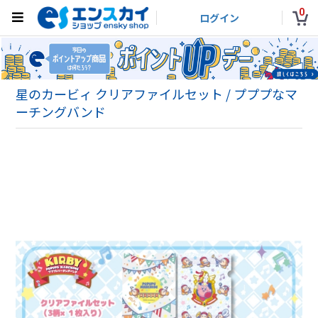
0
ログイン
星のカービィ クリアファイルセット / プププなマ
ーチングバンド