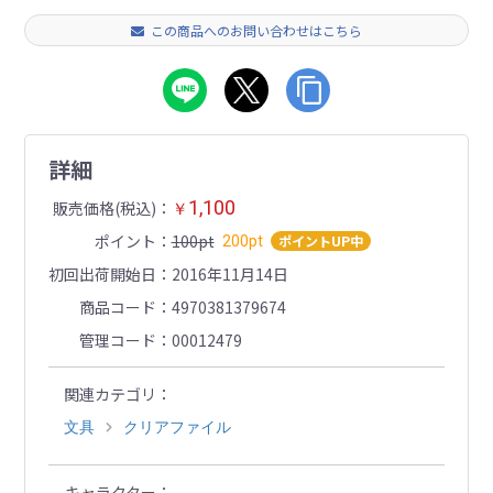
この商品へのお問い合わせはこちら
詳細
1,100
販売価格(税込)
￥
ポイント
100pt
ポイントUP中
200pt
初回出荷開始日
2016年11月14日
商品コード
4970381379674
管理コード
00012479
関連カテゴリ
文具
クリアファイル
キャラクター