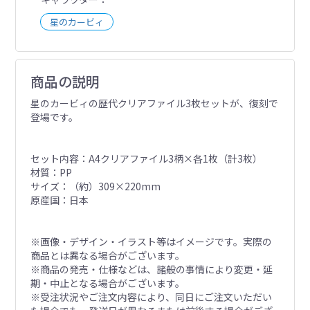
星のカービィ
商品の説明
星のカービィの歴代クリアファイル3枚セットが、復刻で
登場です。
セット内容：A4クリアファイル3柄×各1枚（計3枚）
材質：PP
サイズ：（約）309×220mm
原産国：日本
※画像・デザイン・イラスト等はイメージです。実際の
商品とは異なる場合がございます。
※商品の発売・仕様などは、諸般の事情により変更・延
期・中止となる場合がございます。
※受注状況やご注文内容により、同日にご注文いただい