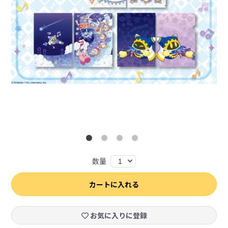
数量
1
カートに入れる
お気に入りに登録