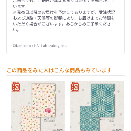
た場合でも、発送日が異なるまたは前後する場合がござ
います。
※発売日以降のお届けを予定しておりますが、受注状況
および道路・天候等の影響により、お届けまでお時間を
いただく場合がございます。あらかじめご了承くださ
い。
©Nintendo / HAL Laboratory, Inc.
この商品をみた人はこんな商品もみています