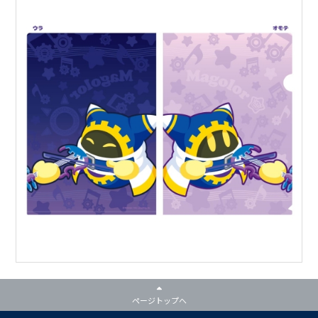
ページトップへ