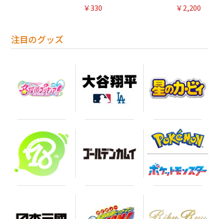
￥330
￥2,200
注目のグッズ