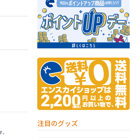
注目のグッズ
す。