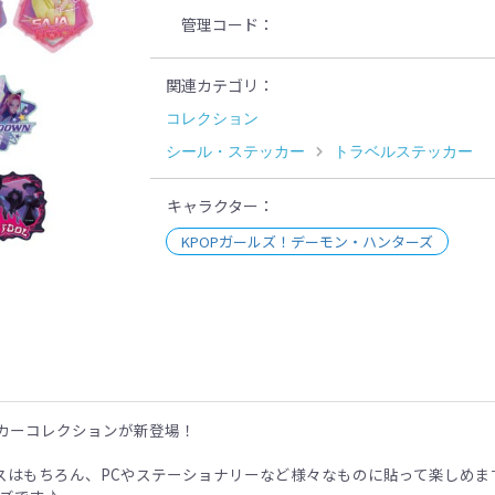
管理コード
関連カテゴリ
コレクション
シール・ステッカー
トラベルステッカー
キャラクター
KPOPガールズ！デーモン・ハンターズ
示
ッカーコレクションが新登場！
スはもちろん、PCやステーショナリーなど様々なものに貼って楽しめま