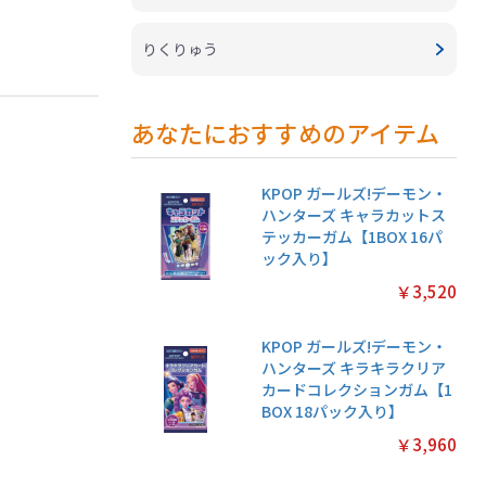
りくりゅう
あなたにおすすめのアイテム
KPOP ガールズ!デーモン・
ハンターズ キャラカットス
テッカーガム【1BOX 16パ
ック入り】
￥3,520
KPOP ガールズ!デーモン・
ハンターズ キラキラクリア
カードコレクションガム【1
BOX 18パック入り】
￥3,960