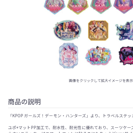
画像をクリックして拡大イメージを表
商品の説明
「KPOP ガールズ！デーモン・ハンターズ」より、トラベルステ
ユポ+マットPP加工で、耐水性、耐光性に優れており、スーツケー