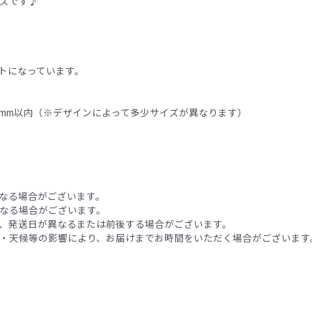
ズです♪
ットになっています。
60mm以内（※デザインによって多少サイズが異なります）
なる場合がございます。
なる場合がございます。
、発送日が異なるまたは前後する場合がございます。
・天候等の影響により、お届けまでお時間をいただく場合がございます