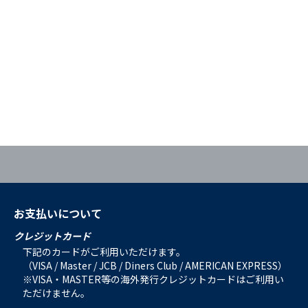
お支払いについて
クレジットカード
下記のカードがご利用いただけます。
（VISA / Master / JCB / Diners Club / AMERICAN EXPRESS）
※VISA・MASTER等の海外発行クレジットカードはご利用い
ただけません。