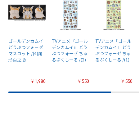
ゴールデンカムイ
TVアニメ『ゴール
TVアニメ『ゴール
どうぶつフォーゼ
デンカムイ』 どう
デンカムイ』 どう
マスコット /(4)尾
ぶつフォーゼ ちゅ
ぶつフォーゼ ちゅ
形百之助
るぷくしーる /(2)
るぷくしーる /(1)
￥1,980
￥550
￥550