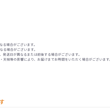
なる場合がございます。
なる場合がございます。
、発送日が異なるまたは前後する場合がございます。
・天候等の影響により、お届けまでお時間をいただく場合がございます
す