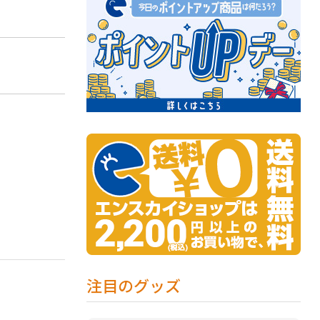
注目のグッズ