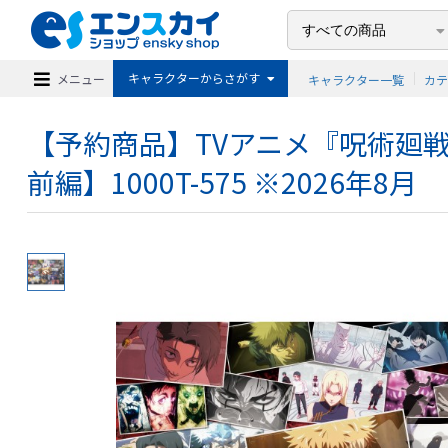
キャラクターからさがす
メニュー
キャラクター一覧
カ
【予約商品】TVアニメ『呪術廻戦
前編】1000T-575 ※2026年8月