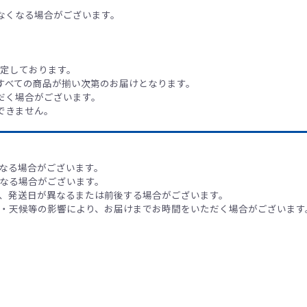
なくなる場合がございます。
予定しております。
、すべての商品が揃い次第のお届けとなります。
だく場合がございます。
できません。
なる場合がございます。
なる場合がございます。
、発送日が異なるまたは前後する場合がございます。
・天候等の影響により、お届けまでお時間をいただく場合がございます