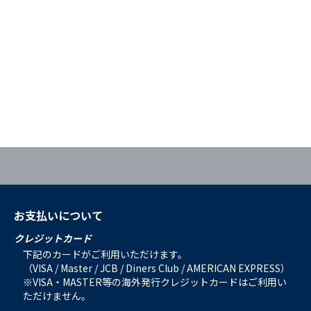
お支払いについて
クレジットカード
下記のカードがご利用いただけます。
（VISA / Master / JCB / Diners Club / AMERICAN EXPRESS）
※VISA・MASTER等の海外発行クレジットカードはご利用い
ただけません。