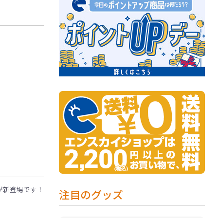
ルが新登場です！
注目のグッズ