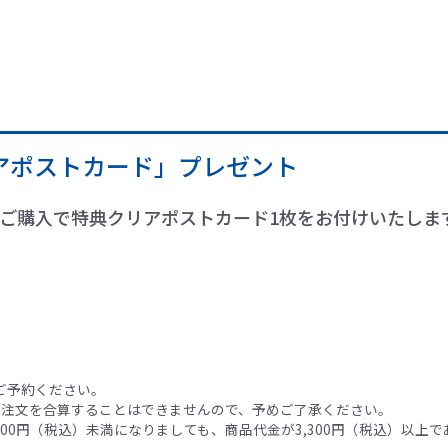
アポストカード」プレゼント
以上ご購入で特典クリアポストカード1枚をお付けいたしま
。
ご予約ください。
ご注文を合算することはできませんので、予めご了承ください。
00円（税込）未満になりましても、商品代金が3,300円（税込）以上で