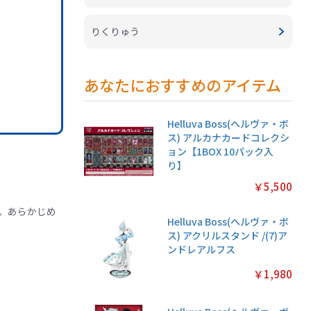
りくりゅう
あなたにおすすめのアイテム
Helluva Boss(ヘルヴァ・ボ
ス) アルカナカードコレクシ
ョン【1BOX 10パック入
り】
￥5,500
。あらかじめ
Helluva Boss(ヘルヴァ・ボ
ス) アクリルスタンド /(7)ア
ンドレアルフス
￥1,980