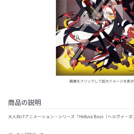
画像をクリックして拡大イメージを表
商品の説明
大人向けアニメーション・シリーズ「Helluva Boss（ヘルヴァ