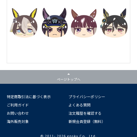
ページトップへ
特定商取引法に基づく表示
プライバシーポリシー
ご利用ガイド
よくある質問
お問い合わせ
注文履歴を確認する
海外販売対象
新規会員登録（無料）
© 2011-
2026 ensky Co., Ltd.