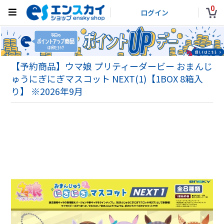
0
ログイン
【予約商品】ウマ娘 プリティーダービー おまんじ
ゅうにぎにぎマスコット NEXT(1)【1BOX 8箱入
り】 ※2026年9月