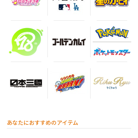
あなたにおすすめのアイテム