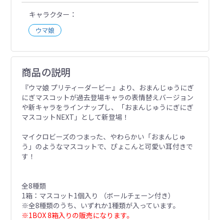
キャラクター
ウマ娘
商品の説明
『ウマ娘 プリティーダービー』より、おまんじゅうにぎ
にぎマスコットが過去登場キャラの表情替えバージョン
や新キャラをラインナップし、「おまんじゅうにぎにぎ
マスコットNEXT」として新登場！
マイクロビーズのつまった、やわらかい「おまんじゅ
う」のようなマスコットで、ぴょこんと可愛い耳付きで
す！
全8種類
1箱：マスコット1個入り （ボールチェーン付き）
※全8種類のうち、いずれか1種類が入っています。
※1BOX 8箱入りの販売になります。