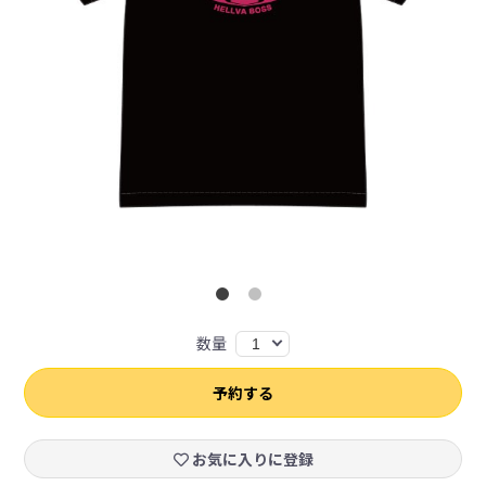
数量
1
予約する
お気に入りに登録