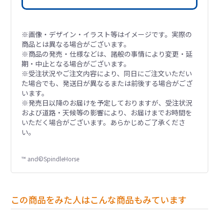
※画像・デザイン・イラスト等はイメージです。実際の
商品とは異なる場合がございます。
※商品の発売・仕様などは、諸般の事情により変更・延
期・中止となる場合がございます。
※受注状況やご注文内容により、同日にご注文いただい
た場合でも、発送日が異なるまたは前後する場合がござ
います。
※発売日以降のお届けを予定しておりますが、受注状況
および道路・天候等の影響により、お届けまでお時間を
いただく場合がございます。あらかじめご了承くださ
い。
™ and©SpindleHorse
この商品をみた人はこんな商品もみています