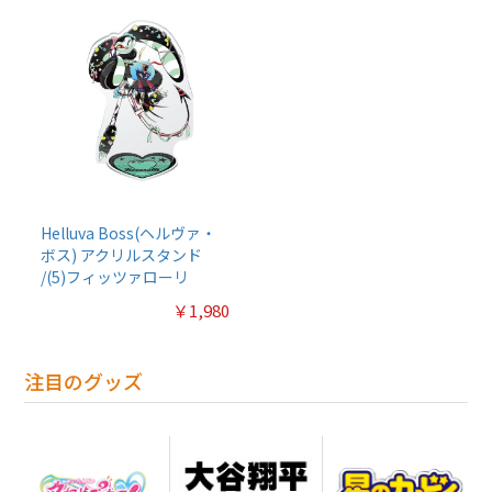
Helluva Boss(ヘルヴァ・
ボス) アクリルスタンド
/(5)フィッツァローリ
￥1,980
注目のグッズ