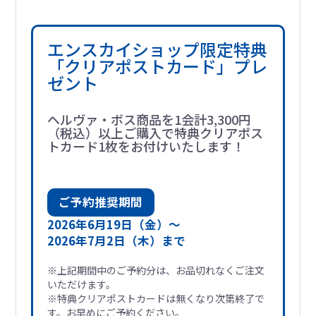
エンスカイショップ限定特典
「クリアポストカード」プレ
ゼント
ヘルヴァ・ボス商品を1会計3,300円
（税込）以上ご購入で特典クリアポス
トカード1枚をお付けいたします！
ご予約推奨期間
2026年6月19日（金）～
2026年7月2日（木）まで
※上記期間中のご予約分は、お品切れなくご注文
いただけます。
※特典クリアポストカードは無くなり次第終了で
す。お早めにご予約ください。