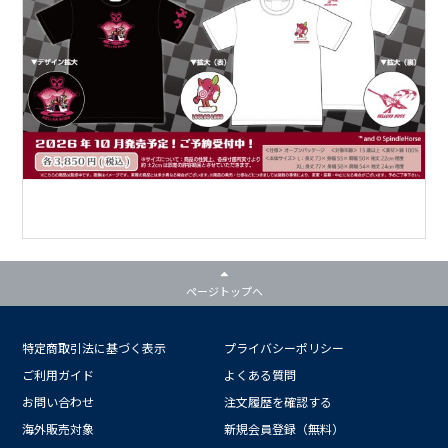
ページトップへ
特定商取引法に基づく表示
プライバシーポリシー
ご利用ガイド
よくある質問
お問い合わせ
注文履歴を確認する
海外販売対象
新規会員登録（無料）