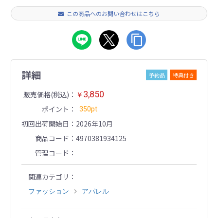
この商品へのお問い合わせはこちら
詳細
予約品
特典付き
3,850
販売価格(税込)
￥
ポイント
350pt
初回出荷開始日
2026年10月
商品コード
4970381934125
管理コード
関連カテゴリ
ファッション
アパレル