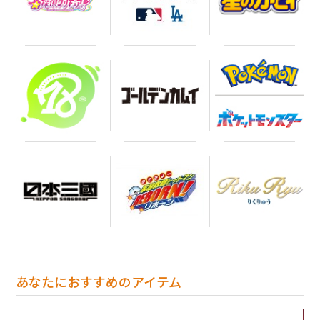
あなたにおすすめのアイテム