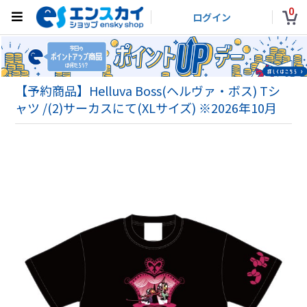
0
ログイン
【予約商品】Helluva Boss(ヘルヴァ・ボス) Tシ
ャツ /(2)サーカスにて(XLサイズ) ※2026年10月